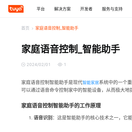
平台
解决方案
开发者
服务与支持
首页
>
家庭语音控制_智能助手
家庭语音控制_智能助手
2024/02/01
1
家庭语音控制智能助手是现代
系统中的一个重
智能家居
可以通过语音命令控制家中的智能设备，从而极大地
家庭语音控制智能助手的工作原理
语音识别
：这是智能助手的核心技术之一，它