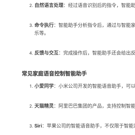
自然语言处理
：经过语音识别后的指令，智能
命令执行
：智能助手分析指令后，通过与智能
乐等。
反馈与交互
：完成操作后，智能助手还会给出
常见家庭语音控制智能助手
小爱同学
：小米公司开发的智能语音助手，可
天猫精灵
：阿里巴巴集团的产品，支持控制智
Siri
：苹果公司的智能语音助手，不仅限于智能