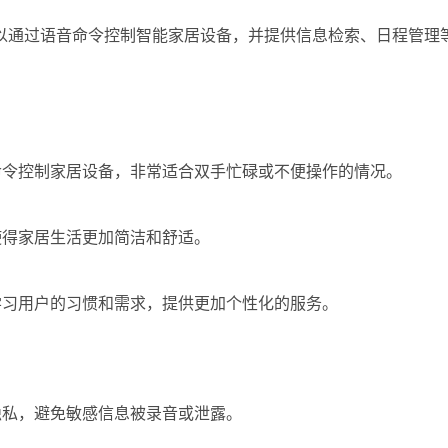
以通过语音命令控制智能家居设备，并提供信息检索、日程管理
命令控制家居设备，非常适合双手忙碌或不便操作的情况。
使得家居生活更加简洁和舒适。
学习用户的习惯和需求，提供更加个性化的服务。
隐私，避免敏感信息被录音或泄露。