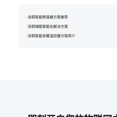
涂鸦智能断路器方案推荐
涂鸦储能智能化解决方案‌
涂鸦智能采暖温控器方案简介