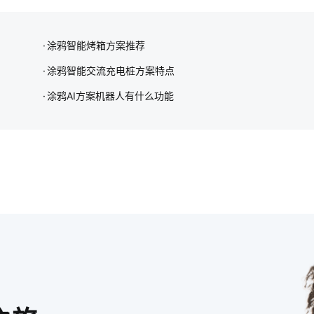
涂鸦智能烤箱方案推荐
涂鸦智能交流充电桩方案特点
涂鸦AI方案机器人有什么功能