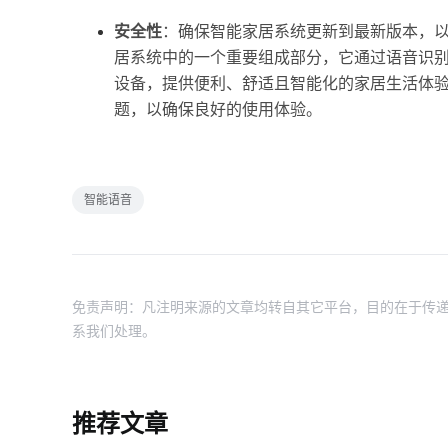
安全性
：确保智能家居系统更新到最新版本，以
居系统中的一个重要组成部分，它通过语音识
设备，提供便利、舒适且智能化的家居生活体
题，以确保良好的使用体验。
智能语音
免责声明：凡注明来源的文章均转自其它平台，目的在于传递
系我们处理。
推荐文章