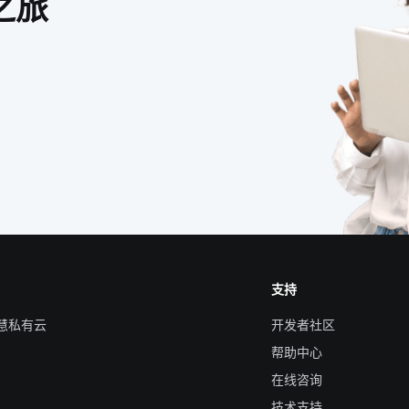
之旅
支持
智慧私有云
开发者社区
帮助中心
在线咨询
技术支持