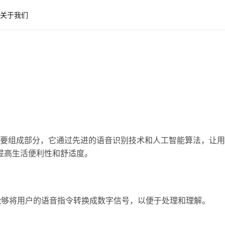
关于我们
要组成部分，它通过先进的语音识别技术和人工智能算法，让用
提高生活便利性和舒适度。
能够将用户的语音指令转换成数字信号，以便于处理和理解。