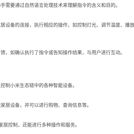
助手需要通过自然语言处理技术来理解指令的含义和目的。
家居设备的连接，执行相应的操作，如控制灯光、调节温度、播
反馈，如确认执行了指令或告知操作结果，与用户进行互动。
以控制小米生态链中的各种智能设备。
能家居设备，并可以进行购物、查询信息等。
家居控制，还能进行多种操作和服务。