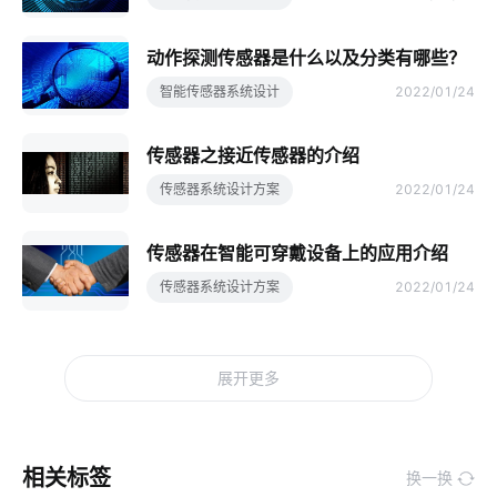
动作探测传感器是什么以及分类有哪些？
智能传感器系统设计
2022/01/24
传感器之接近传感器的介绍
传感器系统设计方案
2022/01/24
传感器在智能可穿戴设备上的应用介绍
传感器系统设计方案
2022/01/24
展开更多
相关标签
换一换