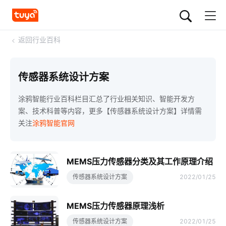
<
返回行业百科
传感器系统设计方案
涂鸦智能行业百科栏目汇总了行业相关知识、智能开发方
案、技术科普等内容，更多【传感器系统设计方案】详情需
关注
涂鸦智能官网
MEMS压力传感器分类及其工作原理介绍
传感器系统设计方案
2022/01/25
MEMS压力传感器原理浅析
传感器系统设计方案
2022/01/25