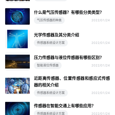
什么是气压传感器？有哪些分类类型？
气压传感器的种类
2022/01/24
光学传感器及其分类介绍
传感器系统设计方案
2022/01/24
压力传感器与液位传感器有哪些区别？
智能液位传感器
2022/01/24
近距离传感器、位置传感器和感应式传感
器的相关介绍
传感器系统设计方案
2022/01/24
传感器在智能交通上有哪些应用？
传感器系统设计方案
2022/01/24