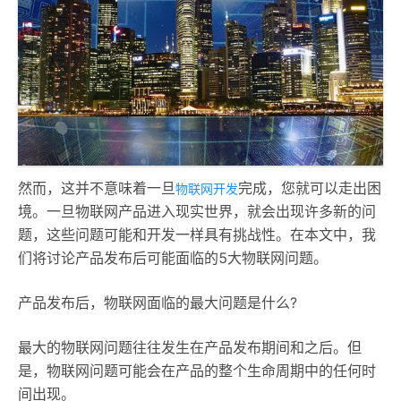
然而，这并不意味着一旦
完成，您就可以走出困
物联网开发
境。一旦物联网产品进入现实世界，就会出现许多新的问
题，这些问题可能和开发一样具有挑战性。在本文中，我
们将讨论产品发布后可能面临的5大物联网问题。
产品发布后，物联网面临的最大问题是什么?
最大的物联网问题往往发生在产品发布期间和之后。但
是，物联网问题可能会在产品的整个生命周期中的任何时
间出现。