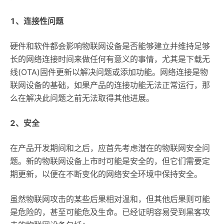
1、连接性问题
硬件和软件都会影响物联网设备是否能够建立并维持足够
长的网络连接时间来做任何有意义的事情，尤其是下载无
线(OTA)固件更新以解决问题或添加功能。网络连接是物
联网设备的基础，如果产品的连接功能无法正常运行，那
么在解决此问题之前无法取得其他进展。
2、安全
在产品开发期间和之后，应首先考虑潜在的物联网安全问
题。新的物联网设备上市时可能是安全的，但它们需要定
期更新，以便在不断变化的网络安全环境中保持安全。
虽然物联网攻击的某些后果相对温和，但其他后果则可能
是危险的，甚至可能危及生命。已经证明容易受到黑客攻