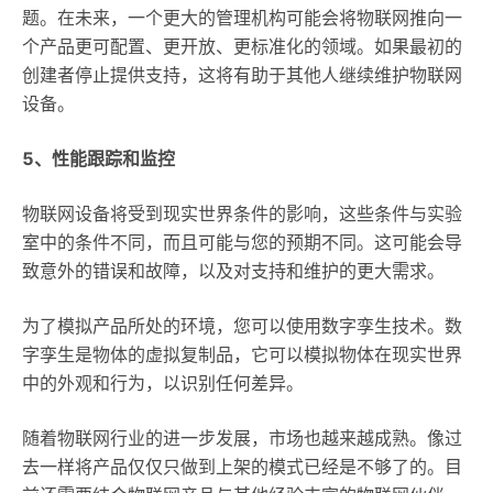
题。在未来，一个更大的管理机构可能会将物联网推向一
个产品更可配置、更开放、更标准化的领域。如果最初的
创建者停止提供支持，这将有助于其他人继续维护物联网
设备。
5、性能跟踪和监控
物联网设备将受到现实世界条件的影响，这些条件与实验
室中的条件不同，而且可能与您的预期不同。这可能会导
致意外的错误和故障，以及对支持和维护的更大需求。
为了模拟产品所处的环境，您可以使用数字孪生技术。数
字孪生是物体的虚拟复制品，它可以模拟物体在现实世界
中的外观和行为，以识别任何差异。
随着物联网行业的进一步发展，市场也越来越成熟。像过
去一样将产品仅仅只做到上架的模式已经是不够了的。目