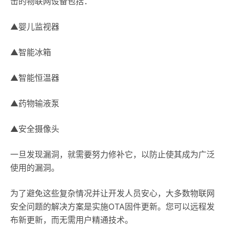
击的物联网设备包括：
▲婴儿监视器
▲智能冰箱
▲智能恒温器
▲药物输液泵
▲安全摄像头
一旦发现漏洞，就需要努力修补它，以防止使其成为广泛
使用的漏洞。
为了避免这些复杂情况并让开发人员安心，大多数物联网
安全问题的解决方案是实施OTA固件更新。您可以远程发
布新更新，而无需用户精通技术。