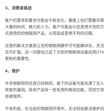
3、消费者挑战
客户的需求和要求可能会不断变化，要跟上他们需要花费
大量的时间、精力和人力。客户可能会以您意想不到的方
式使用您的物联网产品，从而造成意想不到的问题。
这里的解决方案是让您的物联网硬件尽可能模块化、灵活
且可扩展。这一问题也凸显了为您的物联网设备启用OTA
更新的重要性。
4、维护
许多物联网供应商已经倒闭，留下的设备可能充满了无人
修复的漏洞。除非产品有一些有用的离线功能，否则它将
会被抛弃。
不幸的是，在当前的物联网环境中，无法轻松解决维护问