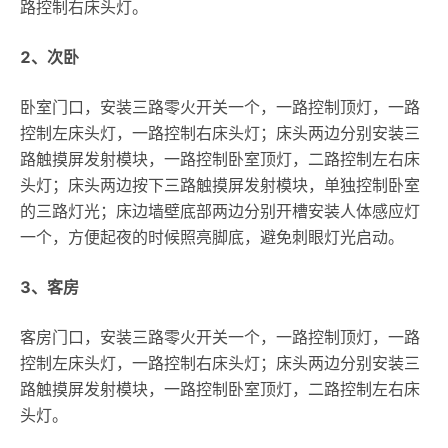
路控制右床头灯。
2、次卧
卧室门口，安装三路零火开关一个，一路控制顶灯，一路
控制左床头灯，一路控制右床头灯；床头两边分别安装三
路触摸屏发射模块，一路控制卧室顶灯，二路控制左右床
头灯；床头两边按下三路触摸屏发射模块，单独控制卧室
的三路灯光；床边墙壁底部两边分别开槽安装人体感应灯
一个，方便起夜的时候照亮脚底，避免刺眼灯光启动。
3、客房
客房门口，安装三路零火开关一个，一路控制顶灯，一路
控制左床头灯，一路控制右床头灯；床头两边分别安装三
路触摸屏发射模块，一路控制卧室顶灯，二路控制左右床
头灯。