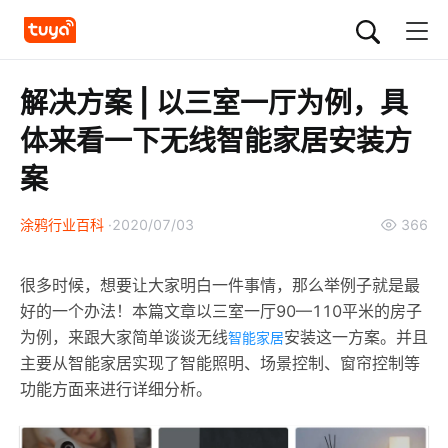
解决方案 | 以三室一厅为例，具
体来看一下无线智能家居安装方
案
涂鸦行业百科
2020/07/03
366
很多时候，想要让大家明白一件事情，那么举例子就是最
好的一个办法！本篇文章以三室一厅90—110平米的房子
为例，来跟大家简单谈谈无线
安装这一方案。并且
智能家居
主要从智能家居实现了智能照明、场景控制、窗帘控制等
功能方面来进行详细分析。