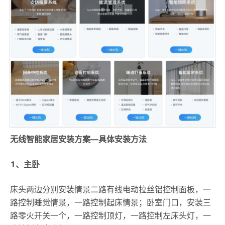
无线智能家居安装方案—具体安装方法
1、主卧
床头两边分别安装情景二路有线电动拉丝铝控制面板，一
路控制睡觉情景，一路控制起床情景；卧室门口，安装三
路零火开关一个，一路控制顶灯，一路控制左床头灯，一