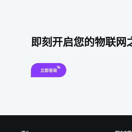
即刻开启您的物联网
立即咨询