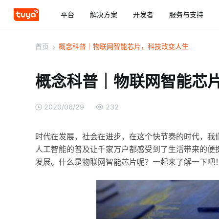
平台
解决方案
开发者
服务与支持
首页
>
概念科普｜物联网智能芯片，科技改变人生
概念科普｜物联网智能芯
2020/06/29
232
时代在发展，社会在进步，在这个快节奏的时代，我
人工智能的普及让千家万户都感受到了生活带来的便
发展。什么是物联网智能芯片呢？一起来了解一下吧