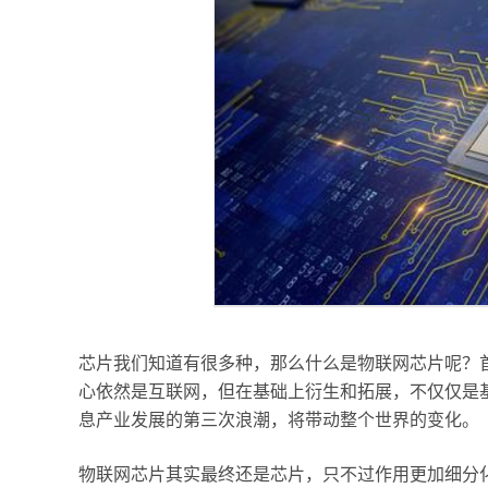
芯片我们知道有很多种，那么什么是物联网芯片呢？
心依然是互联网，但在基础上衍生和拓展，不仅仅是
息产业发展的第三次浪潮，将带动整个世界的变化。
物联网芯片其实最终还是芯片，只不过作用更加细分