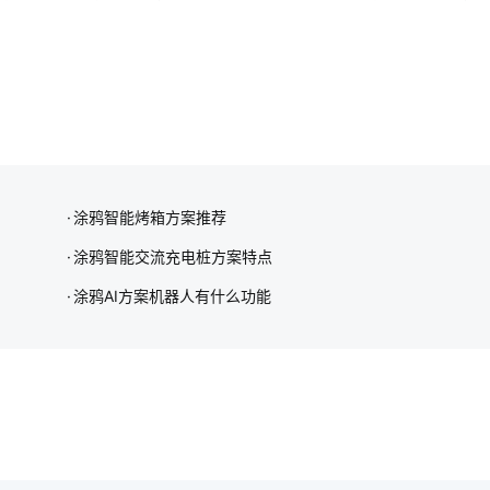
涂鸦智能烤箱方案推荐
涂鸦智能交流充电桩方案特点
涂鸦AI方案机器人有什么功能