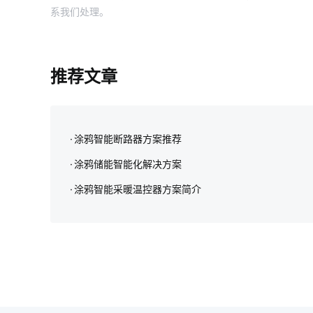
系我们处理。
推荐文章
涂鸦智能断路器方案推荐
涂鸦储能智能化解决方案‌
涂鸦智能采暖温控器方案简介