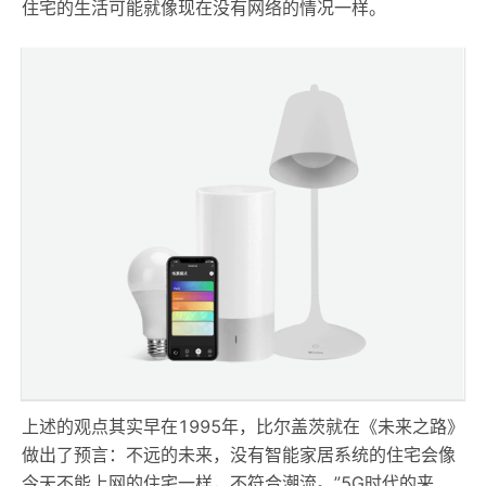
住宅的生活可能就像现在没有网络的情况一样。
上述的观点其实早在1995年，比尔盖茨就在《未来之路》
做出了预言：不远的未来，没有智能家居系统的住宅会像
今天不能上网的住宅一样，不符合潮流。”5G时代的来