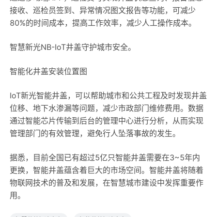
接收、巡检员签到、异常情况图文报告等功能，可减少
80%的时间成本，提高工作效率，减少人工操作成本。
智慧新光NB-IoT井盖守护城市安全。
智能化井盖安装位置图
IoT新光智能井盖，可以帮助城市和公共工程及时发现井盖
位移、地下水渗漏等问题，减少市政部门维修费用。数据
通过智能芯片传输到后台的管理中心进行分析，从而实现
管理部门的有效管理，避免行人坠落事故的发生。
据悉，目前全国已有超过5亿只智能井盖需要在3~5年内
更换，智能井盖蕴含着巨大的市场空间。智能井盖将随着
物联网技术的普及和发展，在智慧城市建设中发挥重要作
用。