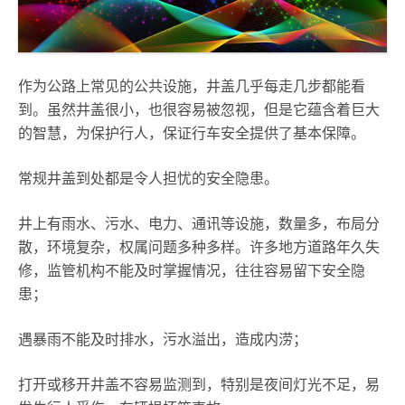
作为公路上常见的公共设施，井盖几乎每走几步都能看
到。虽然井盖很小，也很容易被忽视，但是它蕴含着巨大
的智慧，为保护行人，保证行车安全提供了基本保障。
常规井盖到处都是令人担忧的安全隐患。
井上有雨水、污水、电力、通讯等设施，数量多，布局分
散，环境复杂，权属问题多种多样。许多地方道路年久失
修，监管机构不能及时掌握情况，往往容易留下安全隐
患；
遇暴雨不能及时排水，污水溢出，造成内涝；
打开或移开井盖不容易监测到，特别是夜间灯光不足，易