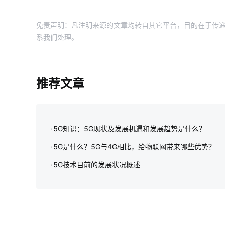
免责声明：凡注明来源的文章均转自其它平台，目的在于传递
系我们处理。
推荐文章
5G知识：5G现状及发展机遇和发展趋势是什么？
5G是什么？5G与4G相比，给物联网带来哪些优势？
5G技术目前的发展状况概述