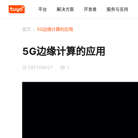
平台
解决方案
开发者
服务与支持
首页
>
5G边缘计算的应用
5G边缘计算的应用
2021/08/27
1