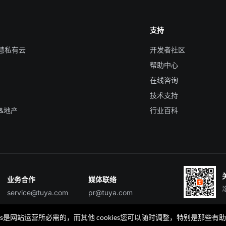
支持
智慧私有云
开发者社区
帮助中心
在线咨询
技术支持
&地产
行业百科
业务合作
媒体联络
service@tuya.com
pr@tuya.com
okies是网站运营所必需的，而其他 cookies您可以随时调整，特别是