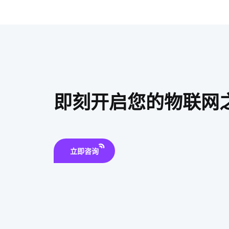
即刻开启您的物联网
立即咨询