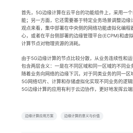
首先，5G边缘计算在云平台的功能组件上，采用一
能；另一方面，它还需要基于特定业务场景调整边缘计算
观点来看，集中部署在中央侧的网络功能虚拟化编程器(
心，或者在平台侧部署的边缘管理平台(ECPM)和虚
计算节点对物理资源的消耗。
由于5G边缘计算的节点比较分散，从业务连续性和
包含两层含义：一是在不同区域和同一区域的不同业
随着业务向网络的边缘下沉，对于同类业务的同一区
5G网络切片、计算和存储虚拟化实现不同业务的逻
5G边缘计算的应用有利于云边协作，更好地发挥云
边缘计算应用方案
边缘计算的意义与价值