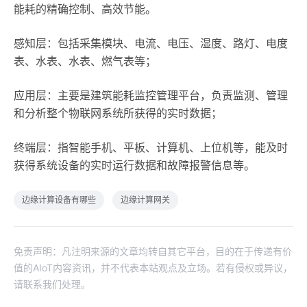
能耗的精确控制、高效节能。
感知层：包括采集模块、电流、电压、湿度、路灯、电度
表、水表、水表、燃气表等；
应用层：主要是建筑能耗监控管理平台，负责监测、管理
和分析整个物联网系统所获得的实时数据；
终端层：指智能手机、平板、计算机、上位机等，能及时
获得系统设备的实时运行数据和故障报警信息等。
边缘计算设备有哪些
边缘计算网关
免责声明：凡注明来源的文章均转自其它平台，目的在于传递有价
值的AIoT内容资讯，并不代表本站观点及立场。若有侵权或异议，
请联系我们处理。