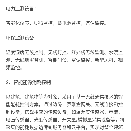
电力监测设备：
智能化仪表，UPS监控，蓄电池监控，汽油监控。
环保监测设备：
温度湿度无线控制、无线灯控、红外线无线监测、水浸监
测、无线烟雾监测、智能门禁、空调监控、新型风机、视
频监控。
2、智能能源消耗控制
以建筑、建筑物等为对象，采用了基于无线通信技术的智
能能耗控制方案，通过边缘计算聚盒网关、无线连接和控
制设备，搭载相应的传感设备，如温湿度传感器、电流、
电压传感器、光度传感器、开关量/模拟量采集设备等，将
采集的能耗数据透传到服务器和云平台，实现对整个建筑