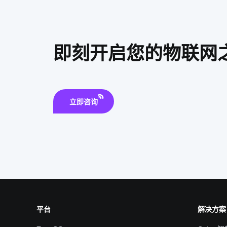
即刻开启您的物联网
立即咨询
平台
解决方案