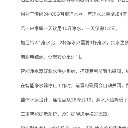
相对于传统的400G智能净水器，年净水总量增加4倍
若一户家庭一天饮用10升净水，一天仅需1.2元。
加尼特2:1废水比，2杯净水只需要1杯废水，纯水
前部电磁阀，让您安心出远门。
智能净水器双漏水保护系统，搭载专利前置电磁阀，
在智能净水器停止工作时，前置电磁阀会自动关闭，
整体水运设计，连接点从28降到12，漏水风险降低了
三重智能提示系统，及时提醒您更换过滤器。