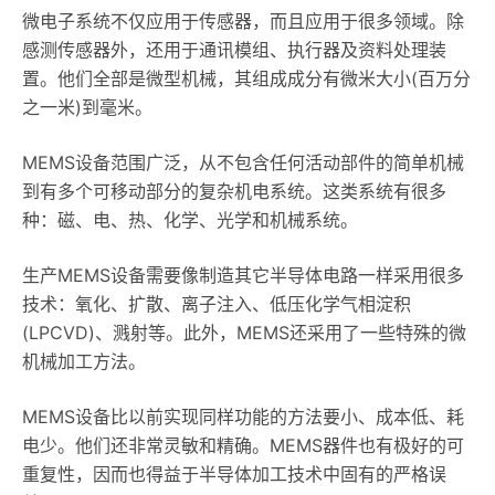
微电子系统不仅应用于传感器，而且应用于很多领域。除
感测传感器外，还用于通讯模组、执行器及资料处理装
置。他们全部是微型机械，其组成成分有微米大小(百万分
之一米)到毫米。
MEMS设备范围广泛，从不包含任何活动部件的简单机械
到有多个可移动部分的复杂机电系统。这类系统有很多
种：磁、电、热、化学、光学和机械系统。
生产MEMS设备需要像制造其它半导体电路一样采用很多
技术：氧化、扩散、离子注入、低压化学气相淀积
(LPCVD)、溅射等。此外，MEMS还采用了一些特殊的微
机械加工方法。
MEMS设备比以前实现同样功能的方法要小、成本低、耗
电少。他们还非常灵敏和精确。MEMS器件也有极好的可
重复性，因而也得益于半导体加工技术中固有的严格误