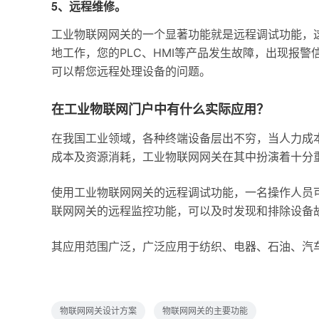
5、远程维修。
工业物联网网关的一个显著功能就是远程调试功能，
地工作，您的PLC、HMI等产品发生故障，出现报
可以帮您远程处理设备的问题。
在工业物联网门户中有什么实际应用？
在我国工业领域，各种终端设备层出不穷，当人力成
成本及资源消耗，工业物联网网关在其中扮演着十分
使用工业物联网网关的远程调试功能，一名操作人员
联网网关的远程监控功能，可以及时发现和排除设备
其应用范围广泛，广泛应用于纺织、电器、石油、汽
物联网网关设计方案
物联网网关的主要功能