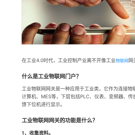
在工业4.0时代，工业控制产业离不开像工业
网
物联网
什么是工业物联网门户？
工业物联网网关是一种应用于工业类，它作为连接物
计算机、MES等，下层包括PLC、仪表、变频器、
馈下位机进行显示。
工业物联网网关的功能是什么？
1、收集资料。