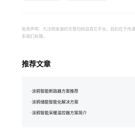
免责声明：凡注明来源的文章均转自其它平台，目的在于传递
系我们处理。
推荐文章
涂鸦智能断路器方案推荐
涂鸦储能智能化解决方案‌
涂鸦智能采暖温控器方案简介