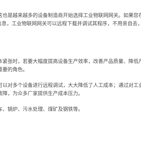
这也是越来越多的设备制造商开始选择工业物联网网关。如果您
警信息，工业物联网网关可以远程下载并调试其程序，不用亲自去
本紧张时，若要大幅度提高设备生产效率，改善产品质量、降低
重要的角色。
可以对多个设备进行远程调试，大大降低了人工成本；通过对工
故障，为众多厂家提供生产成本压力。
车、锅炉、污水处理、煤矿及钢铁等。