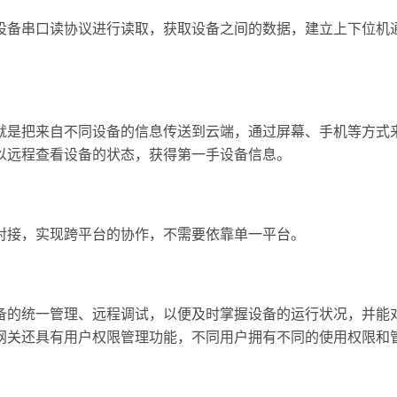
设备串口读协议进行读取，获取设备之间的数据，建立上下位机
就是把来自不同设备的信息传送到云端，通过屏幕、手机等方式
以远程查看设备的状态，获得第一手设备信息。
对接，实现跨平台的协作，不需要依靠单一平台。
备的统一管理、远程调试，以便及时掌握设备的运行状况，并能
网关还具有用户权限管理功能，不同用户拥有不同的使用权限和