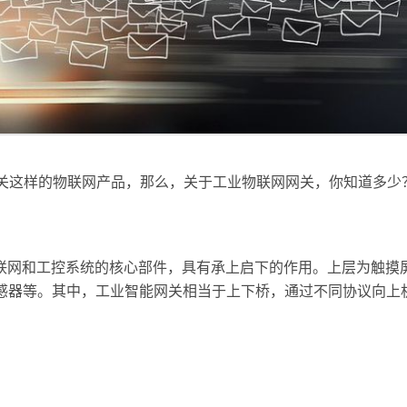
关这样的物联网产品，那么，关于工业物联网网关，你知道多少
联网和工控系统的核心部件，具有承上启下的作用。上层为触摸
传感器等。其中，工业智能网关相当于上下桥，通过不同协议向上