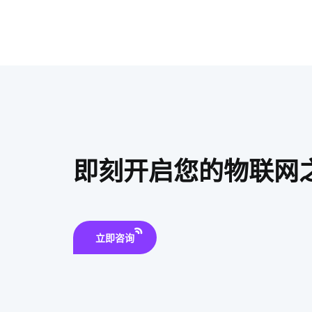
即刻开启您的物联网
立即咨询