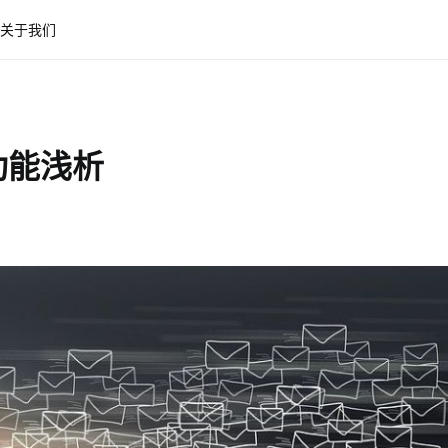
关于我们
功能浅析