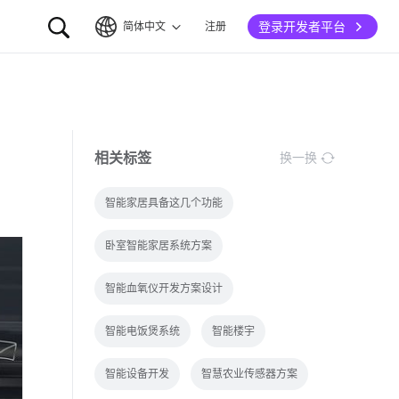
登录开发者平台
简体中文
注册
简体中文
English
相关标签
换一换
智能家居具备这几个功能
卧室智能家居系统方案
智能血氧仪开发方案设计
智能电饭煲系统
智能楼宇
智能设备开发
智慧农业传感器方案