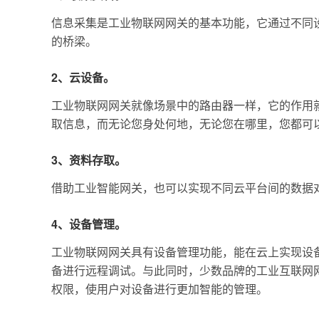
信息采集是工业物联网网关的基本功能，它通过不同
的桥梁。
2、云设备。
工业物联网网关就像场景中的路由器一样，它的作用
取信息，而无论您身处何地，无论您在哪里，您都可
3、资料存取。
借助工业智能网关，也可以实现不同云平台间的数据
4、设备管理。
工业物联网网关具有设备管理功能，能在云上实现设
备进行远程调试。与此同时，少数品牌的工业互联网
权限，使用户对设备进行更加智能的管理。