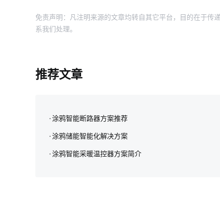
免责声明：凡注明来源的文章均转自其它平台，目的在于传递
系我们处理。
推荐文章
涂鸦智能断路器方案推荐
涂鸦储能智能化解决方案‌
涂鸦智能采暖温控器方案简介