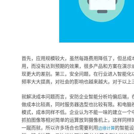
首先，应用规模较大，虽然每路费用降低了，但总成
用，而没有达到预期的效果，很多产品和方案在演示
现更大的差别。第三，安全问题，在行业进入智能化
频率大大提高，对社会的影响也越来越大。对于以上
就解决成本问题而言，安防企业智能分析均偏后端，
做成本比较高，同时服务器选型也比较有限。和电脑
模式，成本同样不低。企业认为不能一味的建立一个
抓拍图像等相对简单的运算放到摄像机上，这样同样
一蹴而就，所以许多场合也需要利用
的智能设
边缘计算