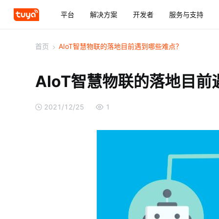
平台
解决方案
开发者
服务与支持
首页
>
AIoT智慧物联的落地目前遇到哪些难点？
AIoT智慧物联的落地目
2021/12/25
1