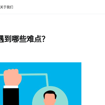
关于我们
前遇到哪些难点？