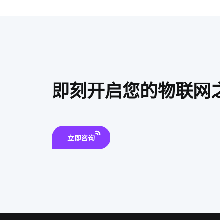
即刻开启您的物联网
立即咨询