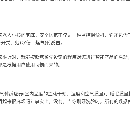
有老人小孩的家庭。安全防范不仅是一种监控摄像机，它还包含
开关、烟(水侵、煤气)传感器。
您很近时，就能按照您预先设定的程序对您进行智能产品的启动
都是根据用户使用习惯而来的。
害气体感应器(室内温度的主动干预、湿度和空气质量)、睡眠质量
用起来很麻烦吗？事实上，没有，当你刷牙洗脸时，所有的数据