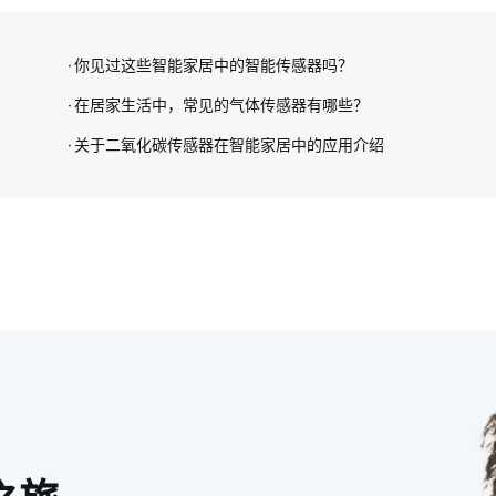
你见过这些智能家居中的智能传感器吗？
在居家生活中，常见的气体传感器有哪些？
关于二氧化碳传感器在智能家居中的应用介绍