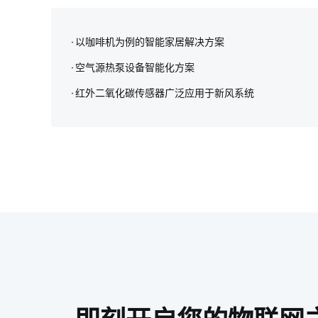
以咖啡机为例的智能家居解决方案
空气源热泵设备智能化方案
红外二氧化碳传感器广泛应用于新风系统