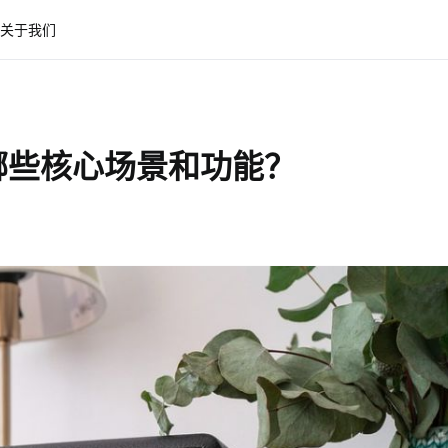
关于我们
哪些核心场景和功能？