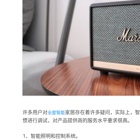
许多用户对
家居存在着许多疑问，实际上，
全屋智能
惯进行调试，对产品提供商的服务水平要求很高。
1、智能照明和控制系统。