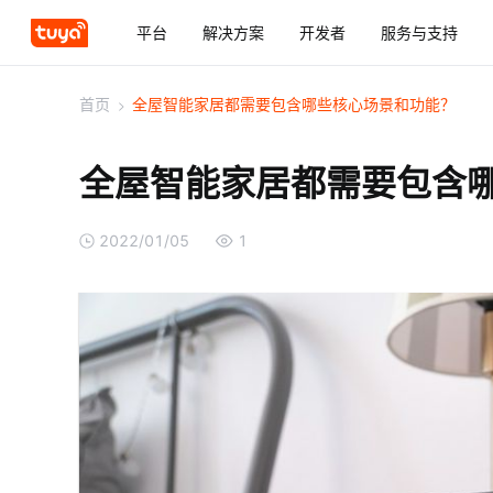
平台
解决方案
开发者
服务与支持
首页
>
全屋智能家居都需要包含哪些核心场景和功能？
全屋智能家居都需要包含
2022/01/05
1