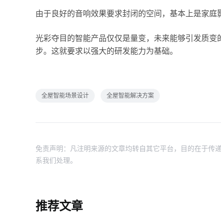
由于良好的音响效果要求封闭的空间，基本上是家庭
光彩夺目的智能产品仅仅是量变，未来能够引发质变的
步。这就要求以强大的研发能力为基础。
全屋智能场景设计
全屋智能解决方案
免责声明：凡注明来源的文章均转自其它平台，目的在于传递
系我们处理。
推荐文章