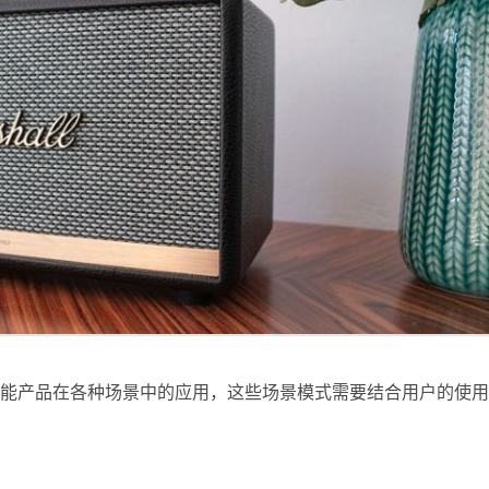
智能产品在各种场景中的应用，这些场景模式需要结合用户的使用