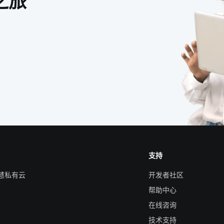
之旅
支持
智慧私有云
开发者社区
帮助中心
在线咨询
技术支持