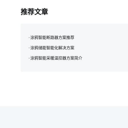
推荐文章
涂鸦智能断路器方案推荐
涂鸦储能智能化解决方案‌
涂鸦智能采暖温控器方案简介