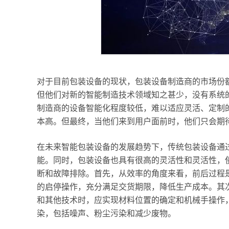
对于目前包装设备的现状，包装设备制造商的市场份
但他们对新的智能制造技术领域知之甚少，没有系统
制造商的设备智能化程度较低，难以适应灵活、定制
本高。但最终，当他们来到用户面前时，他们只会期
在未来智能包装设备的发展趋势下，传统包装设备通
能。同时，包装设备也具有很高的灵活性和灵活性，
断和故障排除。首先，从效率的角度来看，前后过程
的启停操作，充分满足交货期限，降低生产成本。其
和其他技术时，应实现材料位置的确定和机械手操作
染，包括噪声、粉尘污染和减少废物。