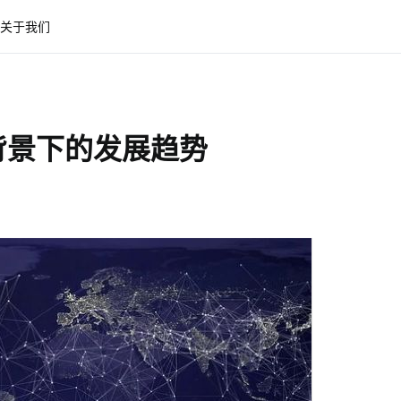
关于我们
背景下的发展趋势