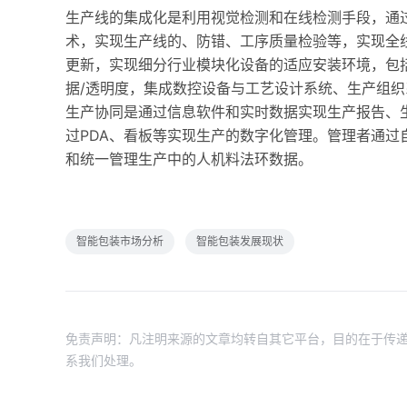
生产线的集成化是利用视觉检测和在线检测手段，通
术，实现生产线的、防错、工序质量检验等，实现全
更新，实现细分行业模块化设备的适应安装环境，包
据/透明度，集成数控设备与工艺设计系统、生产组
生产协同是通过信息软件和实时数据实现生产报告、
过PDA、看板等实现生产的数字化管理。管理者通过
和统一管理生产中的人机料法环数据。
智能包装市场分析
智能包装发展现状
免责声明：凡注明来源的文章均转自其它平台，目的在于传递
系我们处理。