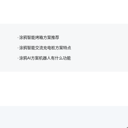
涂鸦智能烤箱方案推荐
涂鸦智能交流充电桩方案特点
涂鸦AI方案机器人有什么功能