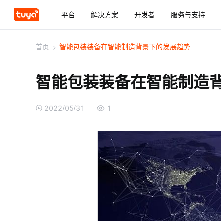
平台
解决方案
开发者
服务与支持
首页
>
智能包装装备在智能制造背景下的发展趋势
智能包装装备在智能制造
2022/05/31
1