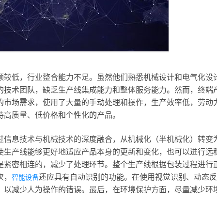
额较低，行业整合能力不足。虽然他们熟悉机械设计和电气化设
的技术团队，缺乏生产线集成能力和整体服务能力。然而，终端
的市场需求，使用了大量的手动处理和操作，生产效率低，劳动
待高质量、低价格和个性化的产品。
过信息技术与机械技术的深度融合，从机械化（半机械化）转变
使生产线能够更好地适应产品本身的更新和变化，也可以进行远
是紧密相连的，减少了处理环节。整个生产线根据包装过程进行
次，
还应具有自动识别的功能。在使用视觉识别、动态反
智能设备
，以减少人为操作的错误。最后，在环境保护方面，尽量减少环