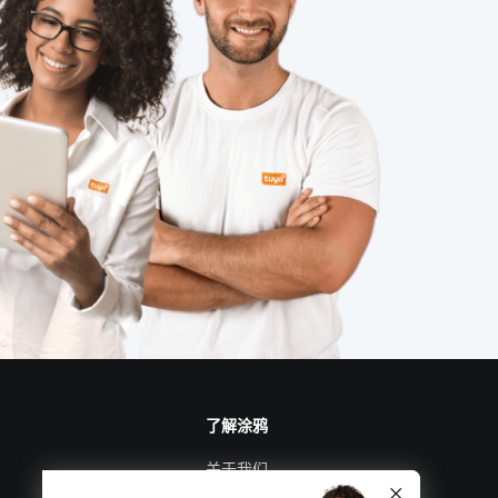
了解涂鸦
关于我们