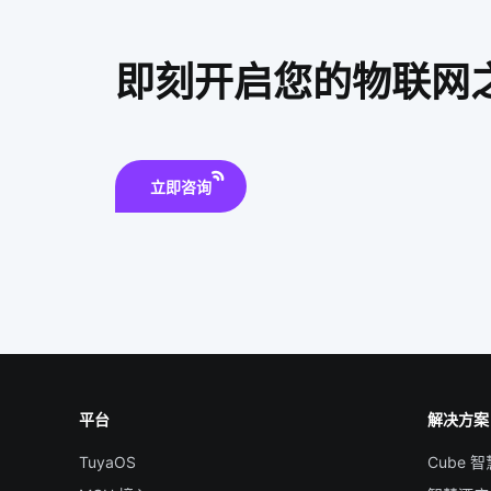
即刻开启您的物联网
立即咨询
平台
解决方案
TuyaOS
Cube 