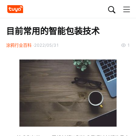
目前常用的智能包装技术
涂鸦行业百科
2022/05/31
1