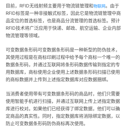
目前，RFID无线射频主要用于物流链管理和
。由于
物联网
RFID标签是一种非接触式标签，因此它是物流链管理中商
品定位的首选标签，也是商品分流管理的首选标签。预计
RFID技术将广泛应用于快递、邮政、航空运输、企业内部
物流管理等领域。
可变数据条形码可变数据条形码是一种新型的防伪技术，
其使用过程是在商标印刷过程中给予每个商标一个唯一的
数据条形码，并通过互联网将条形码数据传输到指定的专
用数据库，商标使用企业使用上述数据条形码扫描已使用
的商标数据并上传到上述指定数据库对应数据捆绑。
当消费者使用带有可变数据条形码的商品时，他们只需要
使用智能手机进行扫描，并通过互联网上传上述指定数据
库进行校对。如果他们已经获得了绑定数据，他们可以确
定商品的真实性。同时，指定数据库将消除绑定数据，以
防止可变数据条形码防伪商标再次使用。