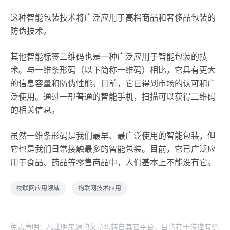
这种智能包装技术将广泛应用于高档商品和奢侈品包装的
防伪技术。
其他智能标签二维码也是一种广泛应用于智能包装的技
术。与一维条形码（以下简称一维码）相比，它具有更大
的信息容量和防伪性能。目前，它已得到市场的认可和广
泛使用。通过一部普通的智能手机，扫描可以获得二维码
的相关信息。
虽然一维条形码是我们最早、最广泛使用的智能包装，但
它也是我们日常接触最多的智能包装。目前，它已广泛应
用于食品、药品等零售商品中，人们基本上不能没有它。
物联网应用领域
物联网技术应用
免责声明：凡注明来源的文章均转自其它平台，目的在于传递有价