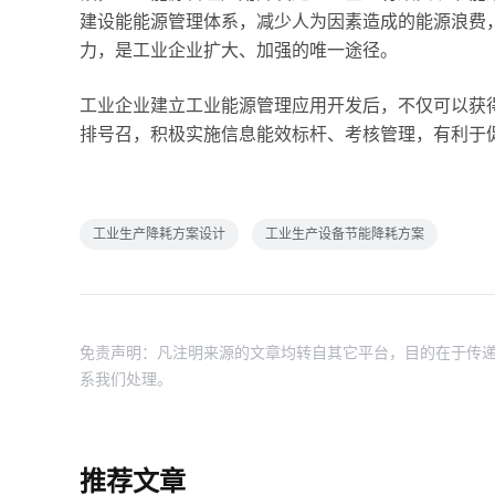
建设能能源管理体系，减少人为因素造成的能源浪费
力，是工业企业扩大、加强的唯一途径。
工业企业建立工业能源管理应用开发后，不仅可以获
排号召，积极实施信息能效标杆、考核管理，有利于
工业生产降耗方案设计
工业生产设备节能降耗方案
免责声明：凡注明来源的文章均转自其它平台，目的在于传递
系我们处理。
推荐文章