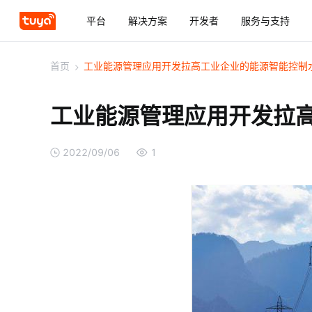
平台
解决方案
开发者
服务与支持
首页
>
工业能源管理应用开发拉高工业企业的能源智能控制
工业能源管理应用开发拉
2022/09/06
1