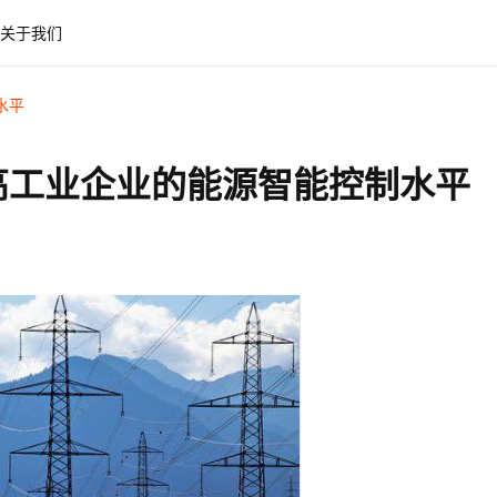
关于我们
水平
高工业企业的能源智能控制水平