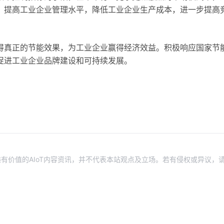
，提高工业企业管理水平，降低工业企业生产成本，进一步提高
得真正的节能效果，为工业企业赢得经济效益。积极响应国家节
促进工业企业品牌建设和可持续发展。
有价值的AIoT内容资讯，并不代表本站观点及立场。若有侵权或异议，