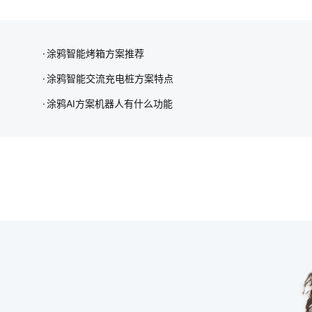
涂鸦智能烤箱方案推荐
涂鸦智能交流充电桩方案特点
涂鸦AI方案机器人有什么功能