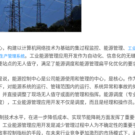
心，构建以计算机网络技术为基础的集过程监控、能源管理、
工
。工业能源管理应用开发作为自动化、信息化的无
生产管理系统
要站点的无人值守，满足了能源调度和能源管理扁平化优化的要
是说，能源控制中心是公司能源使用和管理的中心，是核心。作
下，对能源系统的运行、管辖范围内的运行、系统异常和事故的
，并直接调整了现场无人值守或面的管理和指挥。能源调度（专
度），工业能源管理应用开发不仅是调度，而且是经理和操作员
制技术水平，在进一步降低成本、实现节能降耗方面发挥了重要
，工业能源管理应用开发是减少管理过程中人为不确定性的重要
效率控制指标的手段，在未来行业竞争更加激烈的市场模式下，