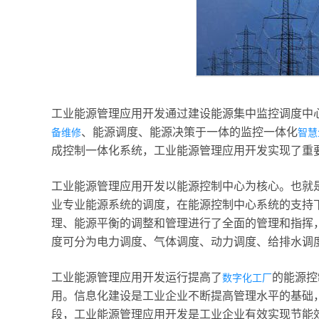
工业能源管理应用开发通过建设能源集中监控调度中
、能源调度、能源决策于一体的监控一体化
备维修
智慧
成控制一体化系统，工业能源管理应用开发实现了重
工业能源管理应用开发以能源控制中心为核心。也就
业专业能源系统的调度，在能源控制中心系统的支持
理、能源平衡的调整和管理进行了全面的管理和指挥
度可分为电力调度、气体调度、动力调度、给排水调
工业能源管理应用开发运行提高了
的能源控
数字化工厂
用。信息化建设是工业企业不断提高管理水平的基础
段，工业能源管理应用开发是工业企业有效实现节能