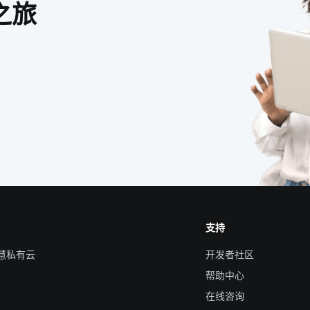
之旅
支持
智慧私有云
开发者社区
帮助中心
在线咨询