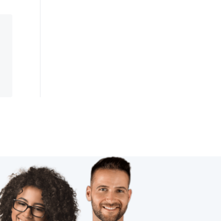
人体传感器方案设计
如何理解物联网
智慧酒店控制方案
智能体脂开发秤方案
工业物联网解决方案
物联网电视
智能体脂秤作用是什么