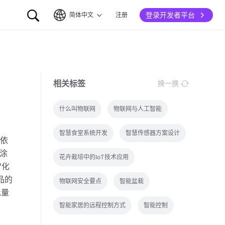
登录开发者平台
简体中文
注册
简体中文
English
相关标签
换一换
什么叫物联网
物联网与人工智能
智慧食堂系统开发
智慧传感器方案设计
依
涂
花卉栽培中的IoT技术应用
智化
品的
物联网安全要点
智能盆栽
现量
智能家居的远程控制方式
智能控制