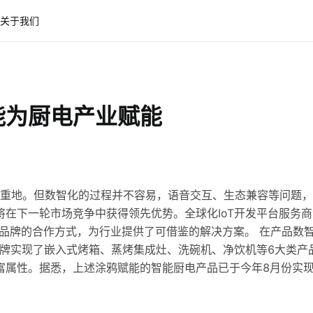
关于我们
能为厨电产业赋能
重地。但数智化的过程并不容易，语音交互、生态兼容等问题，
在下一轮市场竞争中获得领先优势。全球化IoT开发平台服务商
家中国厨电品牌的合作方式，为行业提供了可借鉴的解决方案。 在产品数
品牌实现了嵌入式烤箱、蒸烤集成灶、洗碗机、净饮机等6大类产
富属性。据悉，上述涂鸦赋能的智能厨电产品已于今年8月份实