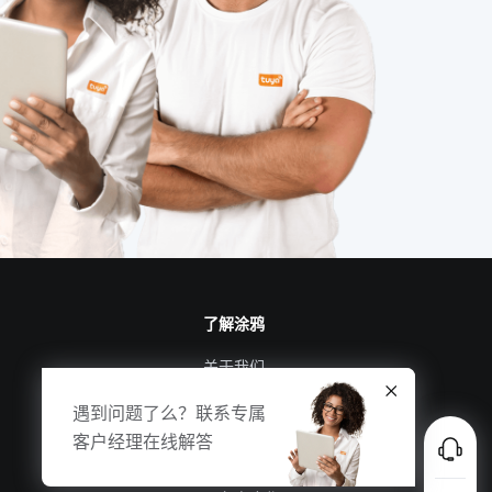
传统家装走向智能家装
智能门窗解决方案
智能影音系统
总线系统
智慧节能灯
了解涂鸦
关于我们
涂鸦新闻
遇到问题了么？联系专属
合规资质
客户经理在线解答
投资者关系