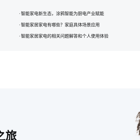
智能家电新生态，涂鸦智能为厨电产业赋能
智能家居家电有哪些？家庭具体场景应用
智能家居家电的相关问题解答和个人使用体验
之旅