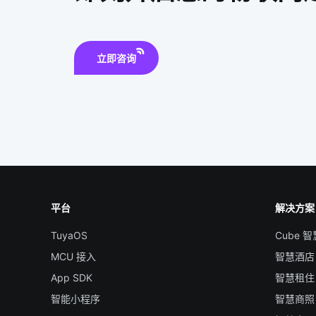
立即咨询
平台
解决方案
TuyaOS
Cube 
MCU 接入
智慧酒店
App SDK
智慧租住
智能小程序
智慧商照