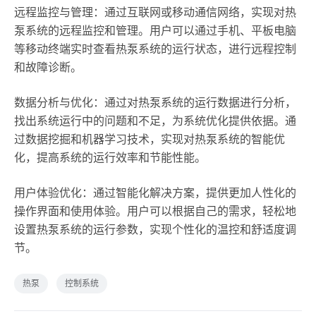
远程监控与管理：通过互联网或移动通信网络，实现对热
泵系统的远程监控和管理。用户可以通过手机、平板电脑
等移动终端实时查看热泵系统的运行状态，进行远程控制
和故障诊断。
数据分析与优化：通过对热泵系统的运行数据进行分析，
找出系统运行中的问题和不足，为系统优化提供依据。通
过数据挖掘和机器学习技术，实现对热泵系统的智能优
化，提高系统的运行效率和节能性能。
用户体验优化：通过智能化解决方案，提供更加人性化的
操作界面和使用体验。用户可以根据自己的需求，轻松地
设置热泵系统的运行参数，实现个性化的温控和舒适度调
节。
热泵
控制系统