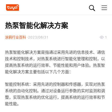
热泵智能化解决方案
涂鸦行业百科
2023/08/31
1
热泵智能化解决方案是指通过采用先进的信息技术、通信
技术和控制技术，对热泵系统进行智能化管理和控制，以
提高热泵系统的运行效率、节能性能和用户体验。热泵智
能化解决方案主要包括以下几个方面：
智能控制系统：采用先进的控制器和传感器，实现对热泵
系统的自动化控制。通过对设备运行参数的实时监测和调
整，实现热泵系统的优化运行，提高系统的运行效率和节
能性能。