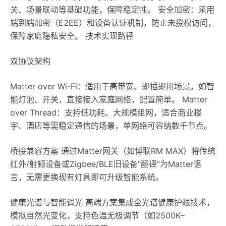
关、场景联动等基础功能，保障稳定性。 安全加密‌：采用
端到端加密（E2EE）和设备认证机制，防止未授权访问，
保障家庭隐私安全。 技术实现路径
双协议架构‌
Matter over Wi-Fi‌：适用于高带宽、即插即用场景，如智
能灯泡、开关，直接接入家庭网络，配置简单。 Matter
over Thread‌：支持低功耗、大规模组网，适合商业楼
宇、酒店等需稳定通信的场景，单网络可容纳数千节点。
桥接兼容方案‌ 通过Matter网关（如博联RM MAX）将传统
红外/射频设备或Zigbee/BLE旧设备“翻译”为Matter语
言，无需更换现有灯具即可升级智能系统。
健康光谱与智能调光‌ 高端方案集成全光谱健康护眼技术，
模拟自然光变化，支持色温无极调节（如2500K–