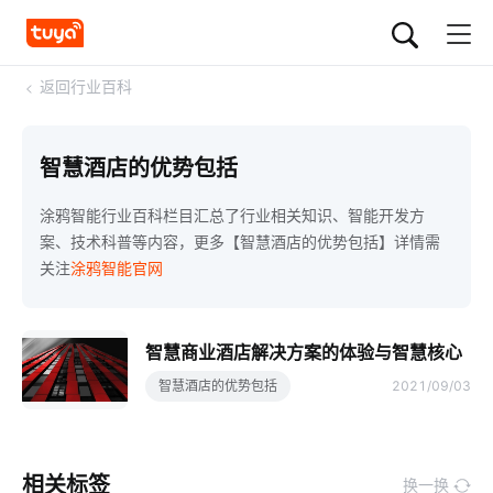
<
返回行业百科
智慧酒店的优势包括
涂鸦智能行业百科栏目汇总了行业相关知识、智能开发方
案、技术科普等内容，更多【智慧酒店的优势包括】详情需
关注
涂鸦智能官网
智慧商业酒店解决方案的体验与智慧核心
智慧酒店的优势包括
2021/09/03
相关标签
换一换