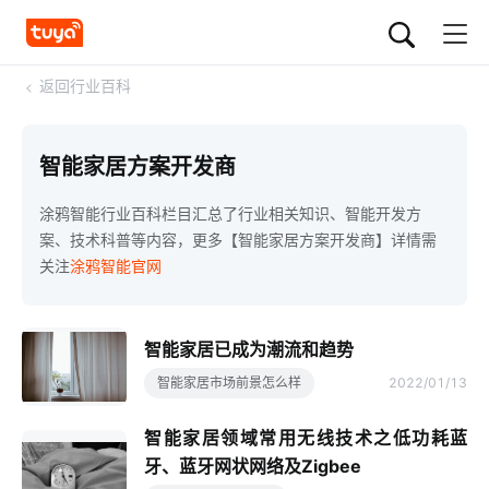
<
返回行业百科
智能家居方案开发商
涂鸦智能行业百科栏目汇总了行业相关知识、智能开发方
案、技术科普等内容，更多【智能家居方案开发商】详情需
关注
涂鸦智能官网
智能家居已成为潮流和趋势
智能家居市场前景怎么样
2022/01/13
智能家居领域常用无线技术之低功耗蓝
牙、蓝牙网状网络及Zigbee