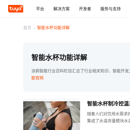
平台
解决方案
开发者
服务与支持
首页
>
智能水杯功能详解
智能水杯功能详解
涂鸦智能行业百科栏目汇总了行业相关知识、智能开发
能官网
智能水杯制冷控温
随着人们对饮用水需求
集成了水温测量模块水
了解水温饮用水习惯等