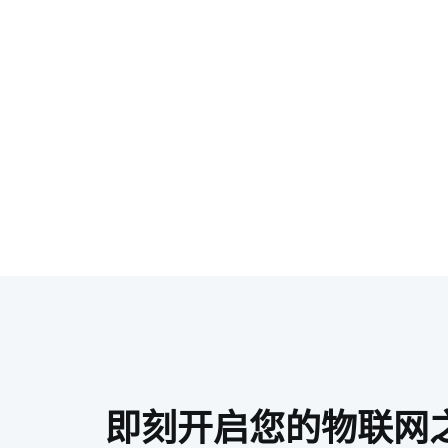
即刻开启您的物联网