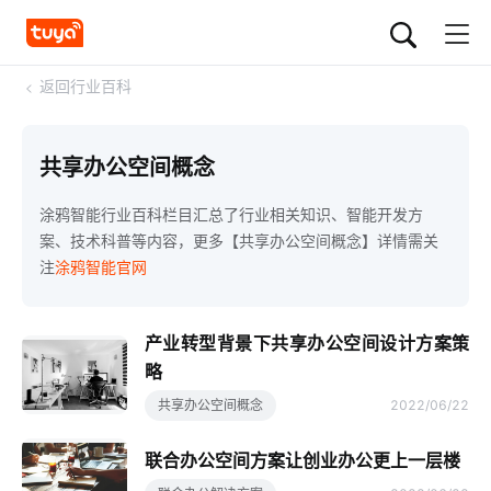
<
返回行业百科
共享办公空间概念
涂鸦智能行业百科栏目汇总了行业相关知识、智能开发方
案、技术科普等内容，更多【共享办公空间概念】详情需关
注
涂鸦智能官网
产业转型背景下共享办公空间设计方案策
略
共享办公空间概念
2022/06/22
联合办公空间方案让创业办公更上一层楼