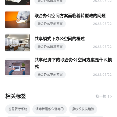
联合办公解决方案
2022/06/22
联合办公空间方案面临着转型难的问题
联合办公空间方案
2022/06/22
共享模式下办公空间的概述
联合办公解决方案
2022/06/22
共享经济下的联合办公空间方案是什么模
式
联合办公空间方案
2022/06/22
相关标签
换一换
智慧餐厅系统
消毒柜是怎么消毒的
指纹锁发展趋势