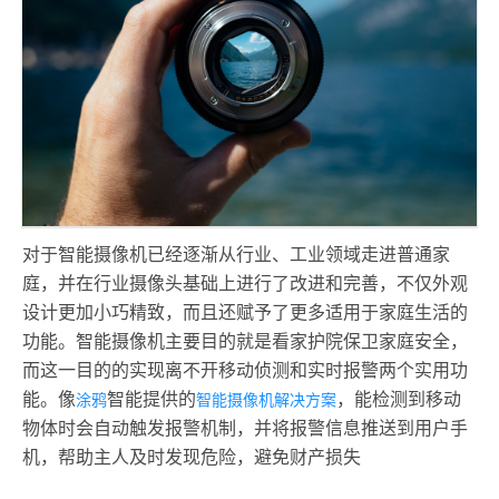
对于智能摄像机已经逐渐从行业、工业领域走进普通家
庭，并在行业摄像头基础上进行了改进和完善，不仅外观
设计更加小巧精致，而且还赋予了更多适用于家庭生活的
功能。智能摄像机主要目的就是看家护院保卫家庭安全，
而这一目的的实现离不开移动侦测和实时报警两个实用功
能。像
智能提供的
，能检测到移动
涂鸦
智能摄像机解决方案
物体时会自动触发报警机制，并将报警信息推送到用户手
机，帮助主人及时发现危险，避免财产损失