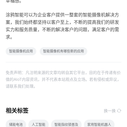
幸福感。
涂鸦智能可以为企业客户提供一整套的智能摄像机解决方
案，我们始终都坚持以客户至上，不断的提高我们的研发
实力和服务质量，不断的解决客户的问题，满足客户的需
求。
智能摄像机应用
智能摄像机有哪些新的应用
免责声明：凡注明来源的文章均转自其它平台，目的在于传递有价
值的AIoT内容资讯，并不代表本站观点及立场。若有侵权或异议，
请联系我们处理。
相关标签
换一换
储能电池
人工智能
智能指纹锁普及
家用智能机器人