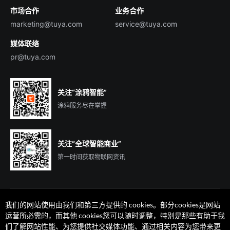
市场合作
业务合作
服务商合作
marketing@tuya.com
service@tuya.com
媒体联络
pr@tuya.com
关注“涂鸦智能”
涂鸦服务尽在掌握
关注“全球智能商业”
第一时间获取物联网资讯
我们的网站使用由我们和第三方提供的 cookies。部分cookies是网站
运营所必需的，而其他 cookies您可以随时调整，特别是那些有助于我
们了解网站性能、为您提供社交媒体功能、通过相关内容为您带来更