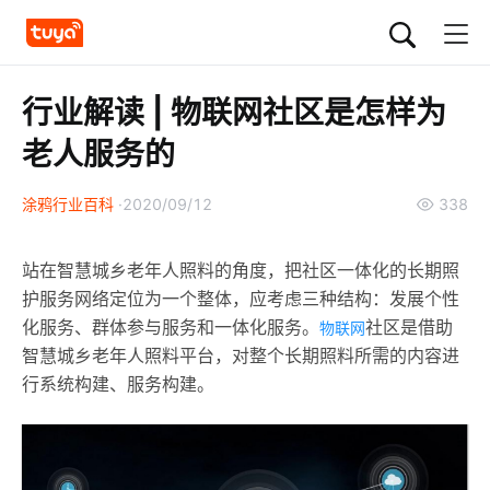
行业解读 | 物联网社区是怎样为
老人服务的
涂鸦行业百科
2020/09/12
338
站在智慧城乡老年人照料的角度，把社区一体化的长期照
护服务网络定位为一个整体，应考虑三种结构：发展个性
化服务、群体参与服务和一体化服务。
社区是借助
物联网
智慧城乡老年人照料平台，对整个长期照料所需的内容进
行系统构建、服务构建。