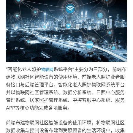
“智能化老人照护
系统平台”主要分为三部分，前端布
物联网
建物联网社区智能设备的使用环境、前端老人照护业者服
务接口与后端管理平台。智能化老人照护物联网系统平台
并以物联网社区管理系统、数据分析系统、日照中心服务
管理系统、居家照护管理系统、中控客服中心系统、服务
APP等核心功能完成各项服务。
前端布建物联网社区智能设备的使用环境，将物联网社区
数据收集与控制设备布建到受照顾者的生活环境中，收集