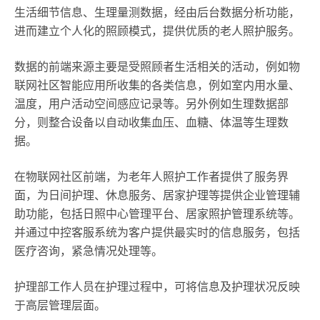
生活细节信息、生理量测数据，经由后台数据分析功能，
进而建立个人化的照顾模式，提供优质的老人照护服务。
数据的前端来源主要是受照顾者生活相关的活动，例如物
联网社区智能应用所收集的各类信息，例如室内用水量、
温度，用户活动空间感应记录等。另外例如生理数据部
分，则整合设备以自动收集血压、血糖、体温等生理数
据。
在物联网社区前端，为老年人照护工作者提供了服务界
面，为日间护理、休息服务、居家护理等提供企业管理辅
助功能，包括日照中心管理平台、居家照护管理系统等。
并通过中控客服系统为客户提供最实时的信息服务，包括
医疗咨询，紧急情况处理等。
护理部工作人员在护理过程中，可将信息及护理状况反映
于高层管理层面。