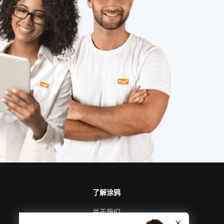
了解涂鸦
关于我们