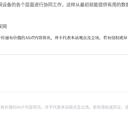
网设备的各个层面进行协同工作，这样从最初就能提供有用的数
家网
有价值的AIoT内容资讯，并不代表本站观点及立场。若有侵权或异议，