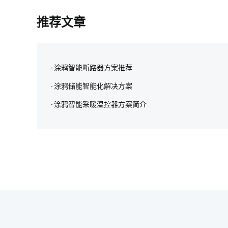
推荐文章
涂鸦智能断路器方案推荐
涂鸦储能智能化解决方案‌
涂鸦智能采暖温控器方案简介