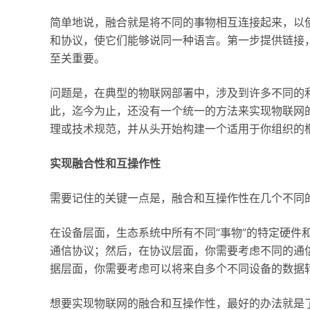
简单地说，融合就是将不同的事物相互连接起来，以
和协议，使它们能够说同一种语言。第一步提供链接
至关重要。
问题是，在典型的物联网部署中，涉及到许多不同的
此，迄今为止，还没有一个统一的方法来实现物联网
理或技术规范，并从头开始构建一个适用于你组织的
实现融合性和互操作性
需要记住的关键一点是，融合和互操作性在几个不同
在设备层面，生态系统中所有不同“事物”的特定硬件
通信协议；然后，在协议层面，你需要考虑不同的通
据层面，你需要考虑可以将来自多个不同设备的数据
想要实现物联网的融合和互操作性，最好的办法就是