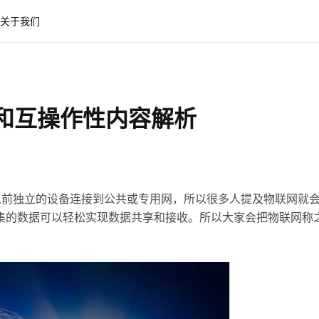
关于我们
和互操作性内容解析
以前独立的设备连接到公共或专用网，所以很多人提及物联网就
集的数据可以轻松实现数据共享和接收。所以大家会把物联网称