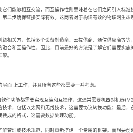
使它们能够相互交流，而互操作性则意味着在它们之间引入标准
，第二步确保链接实际有效。这两者对于构建有效的物联网生态
利益相关方，包括多个设备制造商、云提供商、通信供应商等等
的融合和互操作性。因此，目前最好的方法是了解它们需要实施
框架。
的层面 上工作，并且所有这些都需要一并考虑。
和软件功能都需要实现互连和互操作，这通常需要机器对机器(M2
信技术，包括以太网和无线技术，这需要协议转换功能；最后，
转换成的格式，这需要数据处理功能。
了解管理或技术规范，同时重新搭建一个专属的框架。而想要创