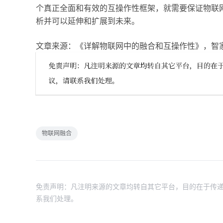
个真正全面和有效的互操作性框架，就需要保证物联
析并可以延伸和扩展到未来。
文章来源：《详解物联网中的融合和互操作性》，智
物联网融合
免责声明：凡注明来源的文章均转自其它平台，目的在于传递
系我们处理。