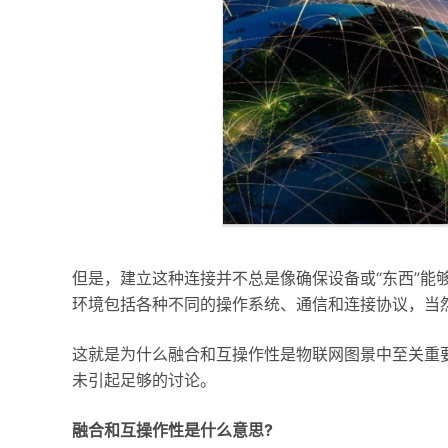
但是，建立这种连接并不总是像确保设备或“东西”能
环境包括各种不同的操作系统、通信和连接协议，当
这就是为什么融合和互操作性是物联网图景中至关重
未引起足够的讨论。
融合和互操作性是什么意思?