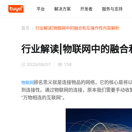
平台
解决方案
开发者
服务与支持
首页
>
行业解读|物联网中的融合和互操作性内容解析
行业解读|物联网中的融合
2020/08/07
158
顾名思义就是连接物品的网络，它的核心是将
物联网
到连接性。通过物联网的连接，原本我们需要手动收
“万物相连的互联网”。