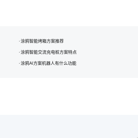
涂鸦智能烤箱方案推荐
涂鸦智能交流充电桩方案特点
涂鸦AI方案机器人有什么功能