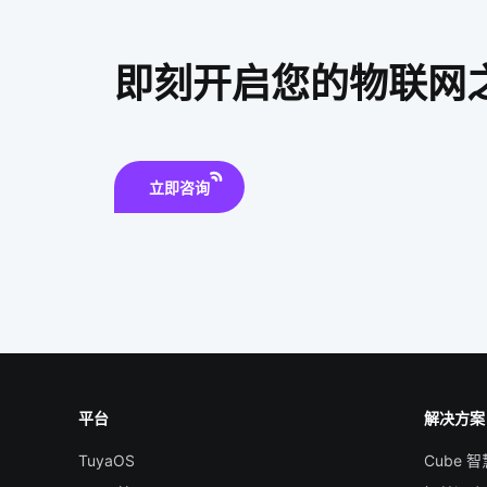
即刻开启您的物联网
立即咨询
平台
解决方案
TuyaOS
Cube 