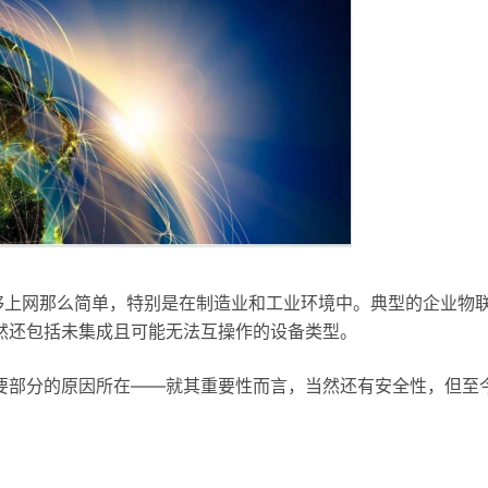
够上网那么简单，特别是在制造业和工业环境中。典型的企业物
然还包括未集成且可能无法互操作的设备类型。
要部分的原因所在——就其重要性而言，当然还有安全性，但至