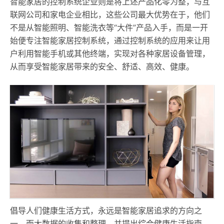
智能家居的控制系统企业则是将上述产品化零为整，与互
联网公司和家电企业相比，这些公司最大优势在于，他们
不是从智能照明、智能洗衣等“大件”产品入手，而是一开
始便专注智能家居控制系统，通过控制系统的应用来让用
户利用智能手机或其他终端，实现对各种家居设备管理，
从而享受智能家居带来的安全、舒适、高效、健康。
倡导人们健康生活方式，永远是智能家居追求的方向之
一，而大数据的收集和整理，并提出综合健康生活指南，