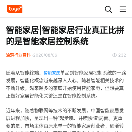
智能家居|智能家居行业真正比拼
的是智能家居控制系统
涂鸦行业百科
2020/08/06
232
随着从智能终端、
单品到智能家居控制系统的一路
智能家居
发展，智能化概念越来越深入人心。随着智能相关技术的
不断升级，越来越多的家庭开始使用智能家电，但想要真
正做好家居智能化关键还是在智能控制系统。
近年来，随着物联网等技术的不断发展，中国智能家居发
展进程加快，呈现出一种“起步晚、井喷快”新局面。更重
要的是，市场主体由原来单一的智能家居创业者，逐渐转