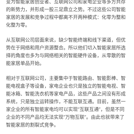
变为智能家居创业者、互联网公司和家电企业等多方共存
的新势力，并形成一股三足鼎立之势。不过这些公司智能
家居的发展和竞争过程中都离不开两种模式：化零为整和
化整为零。
从互联网公司层面来说，缺少智能终端和线下渠道，但优
势在于网络和用户资源整合。所以他们切入智能家居所选
择的角度也多为与网络相关的智能硬件设备，从零散的智
能家居单品开始。
相对于互联网公司，主要集中于智能路由、智能影棒、智
能电视盒子等设备，家电企业也只是独立的智能电视、智
能冰箱、智能洗衣机等家电产品，这些产品之间没有形成
系统，只是独立运转操作，不能互联互通。目前，虽然一
家企业的所有智能家电均可以实现“互联互通”，但是不同
企业的不同产品均无法实现“万物互联”。由此也就带来了
智能家居的割裂式竞争。