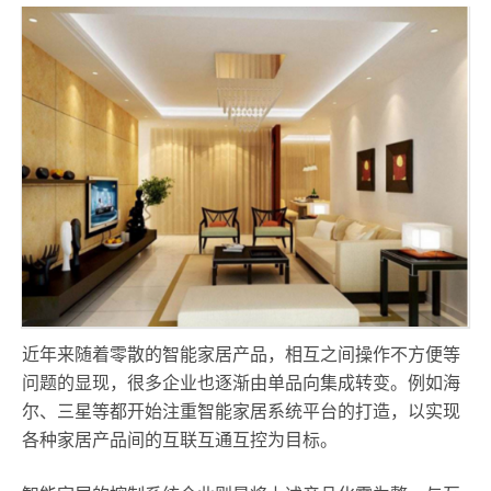
近年来随着零散的智能家居产品，相互之间操作不方便等
问题的显现，很多企业也逐渐由单品向集成转变。例如海
尔、三星等都开始注重智能家居系统平台的打造，以实现
各种家居产品间的互联互通互控为目标。