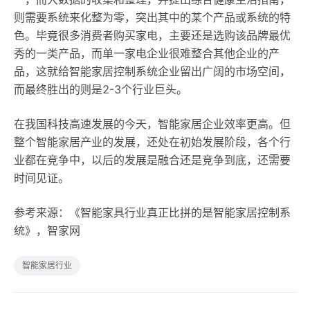
则需要系统来化整为零，突出其中的某个产品或系统的特
色。毕竟很多消费者购买家电，主要还是选购该品牌最优
秀的一类产品，而单一家电企业很难整合其他企业的产
品，这就给智能家居控制系统企业留出广阔的市场空间，
而最终胜出的则是2-3个行业巨头。
在我国科技高速发展的今天，智能家居企业效率更高。但
整个智能家居产业的发展，还处在初始发展阶段，各个行
业都在竞争中，以后的发展是融合还是竞争到底，还需要
时间见证。
参考来源：《智能家具行业真正比拼的是智能家居控制系
统》，智家网
智能家居行业