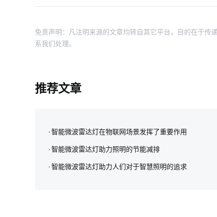
免责声明：凡注明来源的文章均转自其它平台，目的在于传递
系我们处理。
推荐文章
智能微波雷达灯在物联网场景发挥了重要作用
智能微波雷达灯助力照明的节能减排
智能微波雷达灯助力人们对于智慧照明的追求