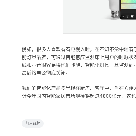
例如，很多人喜欢看着电视入睡，在不知不觉中睡着
能灯具品牌，可通过智能感应监测床上用户的睡眠状
线和声音很容易将他们吵醒，智能化灯具一旦监测到
最后将电源彻底关闭。
我们的智能化产品多出现在厨房、客厅中，旨在方便
计今年国内智能家居市场规模将超过4800亿元，这
灯具品牌