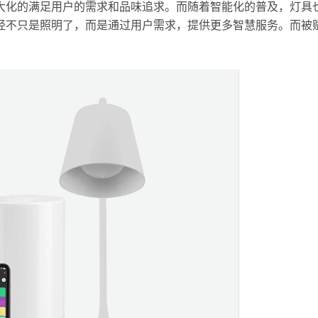
大化的满足用户的需求和品味追求。而随着智能化的普及，灯具
经不只是照明了，而是通过用户需求，提供更多智慧服务。而被