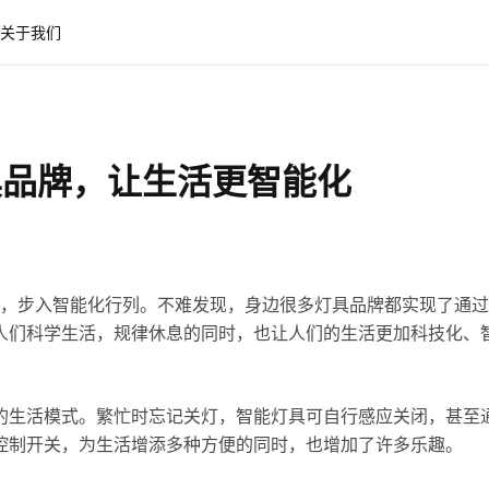
关于我们
灯具品牌，让生活更智能化
，步入智能化行列。不难发现，身边很多灯具品牌都实现了通过
人们科学生活，规律休息的同时，也让人们的生活更加科技化、
的生活模式。繁忙时忘记关灯，智能灯具可自行感应关闭，甚至
控制开关，为生活增添多种方便的同时，也增加了许多乐趣。