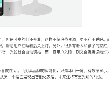
了，但是卧室的灯还开着，这样不仅浪费资源，更不利于睡眠。
况。帮助用户在睡着后关上灯。另外，很多有老人和孩子的家庭
声音，光线就会自动调亮，而一旦用户入睡，则又会缓缓调暗灯
人们的生活。而灯具品牌的智能化，只是冰山一角。有数据显示
也从另一个层面展现出智能化家居，未来还将有更光明的前途。