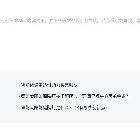
有价值的AIoT内容资讯，并不代表本站观点及立场。若有侵权或异议，
智能微波雷达灯助力智慧照明
智能太阳能庭院灯夜间照明应主要满足哪些方面的需求？
智能太阳能庭院灯是什么？ 它有哪些创新点？