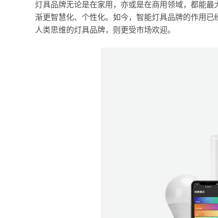
灯具品牌无论是在家用，亦或是在商用领域，都能最
渐更智慧化、个性化。如今，智能灯具品牌的作用已
人类思维的灯具品牌，则更受市场欢迎。