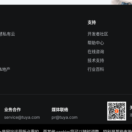
支持
智慧私有云
开发者社区
帮助中心
在线咨询
技术支持
&地产
行业百科
业务合作
媒体联络
service@tuya.com
pr@tuya.com
okies是网站运营所必需的，而其他 cookies您可以随时调整，特别是