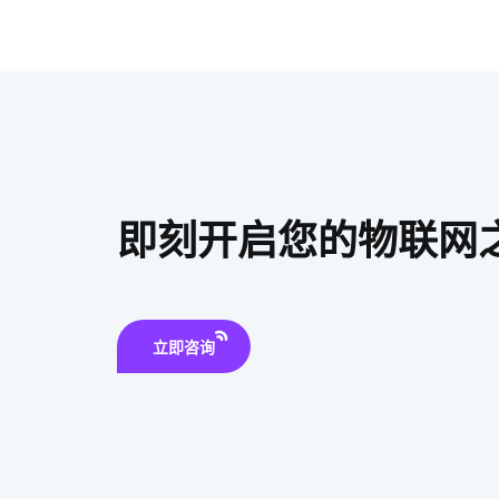
即刻开启您的物联网
立即咨询