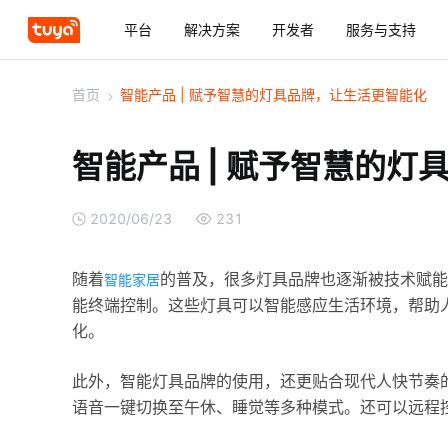
平台
解决方案
开发者
服务与支持
首页
>
智能产品 | 赋予智慧的灯具品牌，让生活更智能化
智能产品 | 赋予智慧的
2020/06/23
231
随着
的普及，很多灯具品牌也逐渐被技术赋能
智能家居
能终端控制。这些灯具可以智能感应生活环境，帮助
化。
此外，智能灯具品牌的使用，还更贴合现代人快节奏
语音一键切换至午休、睡觉等多种模式。还可以远程