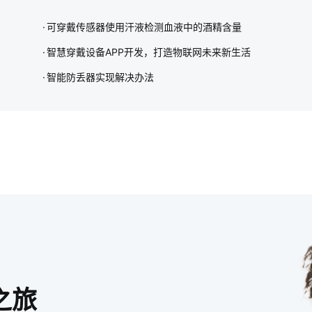
可穿戴传感器使用汗液检测血液中的酒精含量
智慧穿戴设备APP开发，打造物联网未来新生活
智能防丢器实现解决办法
之旅