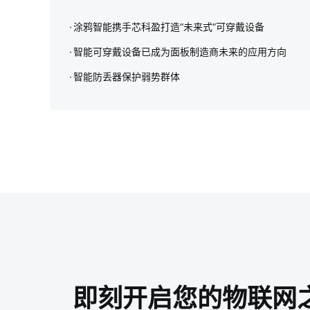
涂鸦智能携手芯科盈打造“未来式”可穿戴设备
智能可穿戴设备已成为面板制造商未来的应用方向
智能防丢器保护弱势群体
即刻开启您的物联网