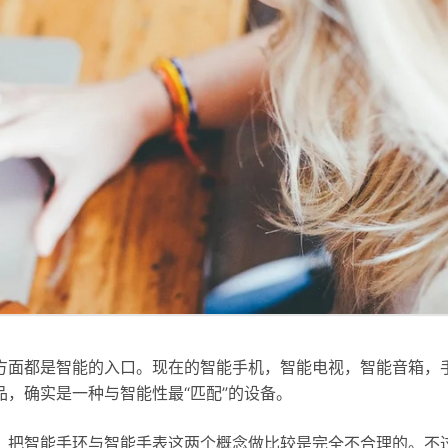
方面都是智能的入口。现在的智能手机，智能电视，智能音箱，
，确实是一种与智能性最“匹配”的设备。
，把智能手环与智能手表这两个概念做比较是完全不合理的。不