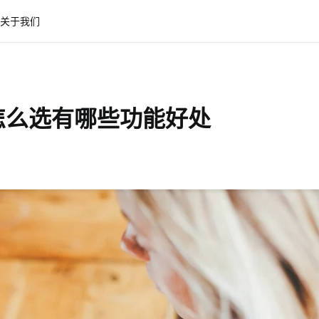
关于我们
怎么选有哪些功能好处