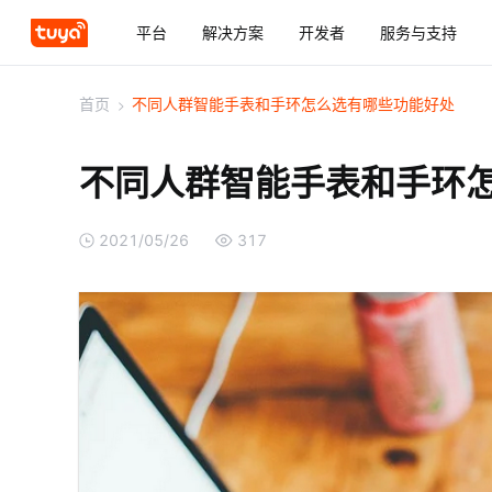
平台
解决方案
开发者
服务与支持
首页
>
不同人群智能手表和手环怎么选有哪些功能好处
不同人群智能手表和手环
2021/05/26
317