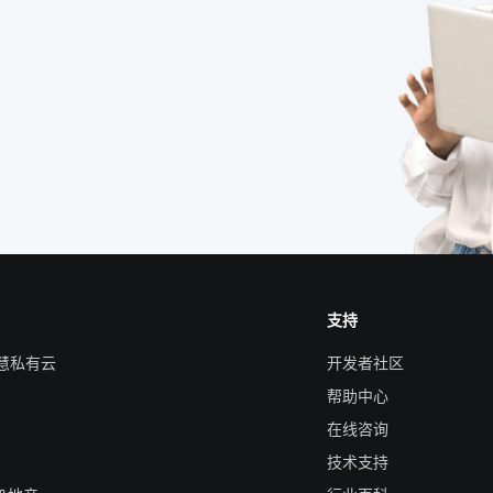
支持
智慧私有云
开发者社区
帮助中心
在线咨询
技术支持