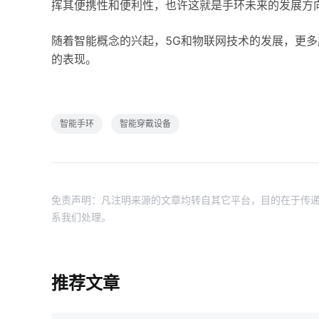
挥其便携性和便利性，也许这就是手环未来的发展方
随着智能概念的兴起，5G和物联网技术的发展，更
的表现。
智能手环
智能穿戴设备
免责声明：凡注明来源的文章均转自其它平台，目的在于传递
系我们处理。
推荐文章