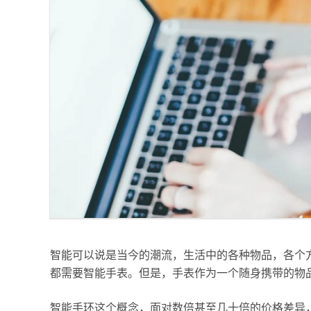
智能可以说是当今的潮流，生活中的各种物品，各个
都需要智能手表。但是，手表作为一个随身携带的物品
智能手环这个概念，面对数倍甚至几十倍的价格差异