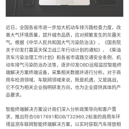
近日，全国各省市进一步加大机动车排污路检查力度，改
善大气环境质量，提升城市品质，应对频繁发生的灰霾天
气。根据《中华人民共和国大气污染防治法》、《国务院
关于印发打赢蓝天保卫战三年行动计划的通知》、《柴油
货车污染治理工作计划》和各省市道路交通安全条例、机
动车排气污染防治办法等，逐步印发OBD远程监控智能终
端解决方案终端设备，采集相关数据并进行分析。对于商
用车检测领域、车联网领域来说，既是机遇，又是挑战，
它不仅为相关企业指明研发方向，也为企业提供具体的产
品要求。
智能终端解决方案设计商们深入分析政策导向和客户需
求，推出符合GB17691和GB/T32960.2标准的商用车环
境监测车联网智能终端解决方案，以实时获取汽车排放相