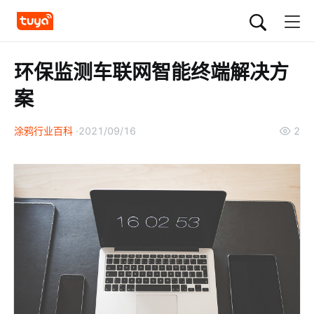
环保监测车联网智能终端解决方
案
涂鸦行业百科
2021/09/16
2