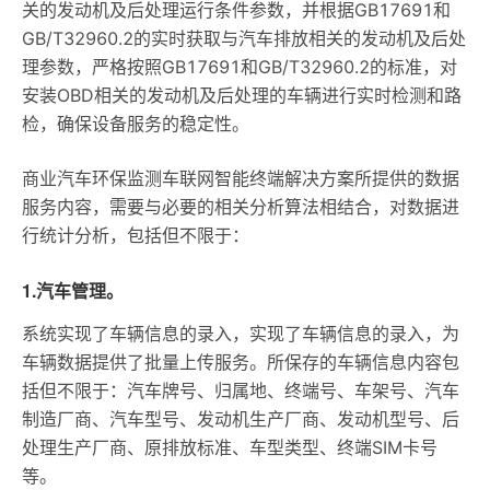
关的发动机及后处理运行条件参数，并根据GB17691和
GB/T32960.2的实时获取与汽车排放相关的发动机及后处
理参数，严格按照GB17691和GB/T32960.2的标准，对
安装OBD相关的发动机及后处理的车辆进行实时检测和路
检，确保设备服务的稳定性。
商业汽车环保监测车联网智能终端解决方案所提供的数据
服务内容，需要与必要的相关分析算法相结合，对数据进
行统计分析，包括但不限于：
1.汽车管理。
系统实现了车辆信息的录入，实现了车辆信息的录入，为
车辆数据提供了批量上传服务。所保存的车辆信息内容包
括但不限于：汽车牌号、归属地、终端号、车架号、汽车
制造厂商、汽车型号、发动机生产厂商、发动机型号、后
处理生产厂商、原排放标准、车型类型、终端SIM卡号
等。