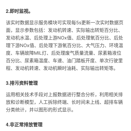
2.即时监视。
该实时数据显示服务模块可实现每5s更新一次实时数据页
面，显示参数包括：发动机转速、实际输出转矩百分比、
发动机水温、后处理上游NOx值、后处理氧百分比、后处
理下游NOx值、后处理下游氧百分比、大气压力、环境温
度、车辆故障MIL灯、后处理废气质量流量、尿素箱液位
百分比、尿素箱温度、车速、油门踏板开度、单次行驶里
程、发动机转速、发动机瞬时油耗、实际输出转矩等。
3.排污资料管理
运用相关技术手段对上报数据进行整合分析，利用相关排
放和诊断模型，人工拆除终端、长时间未上线、超排车辆
分类统计，并以图形的形式显示。
4.非正常排放管理