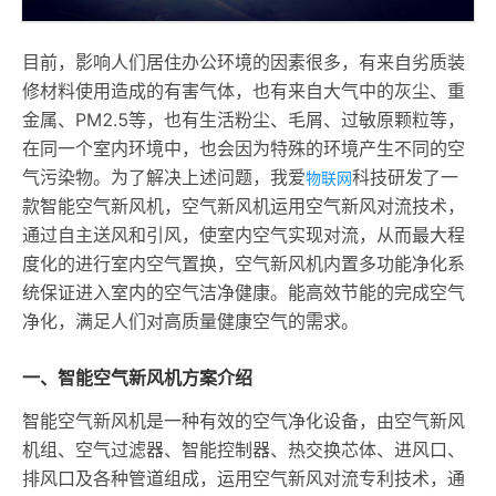
目前，影响人们居住办公环境的因素很多，有来自劣质装
修材料使用造成的有害气体，也有来自大气中的灰尘、重
金属、PM2.5等，也有生活粉尘、毛屑、过敏原颗粒等，
在同一个室内环境中，也会因为特殊的环境产生不同的空
气污染物。为了解决上述问题，我爱
科技研发了一
物联网
款智能空气新风机，空气新风机运用空气新风对流技术，
通过自主送风和引风，使室内空气实现对流，从而最大程
度化的进行室内空气置换，空气新风机内置多功能净化系
统保证进入室内的空气洁净健康。能高效节能的完成空气
净化，满足人们对高质量健康空气的需求。
一、智能空气新风机方案介绍
智能空气新风机是一种有效的空气净化设备，由空气新风
机组、空气过滤器、智能控制器、热交换芯体、进风口、
排风口及各种管道组成，运用空气新风对流专利技术，通