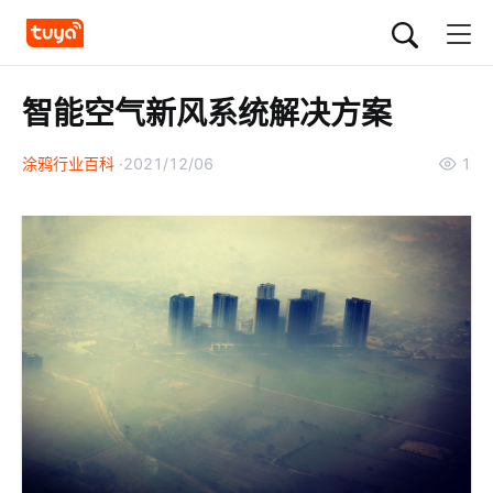
智能空气新风系统解决方案
涂鸦行业百科
2021/12/06
1