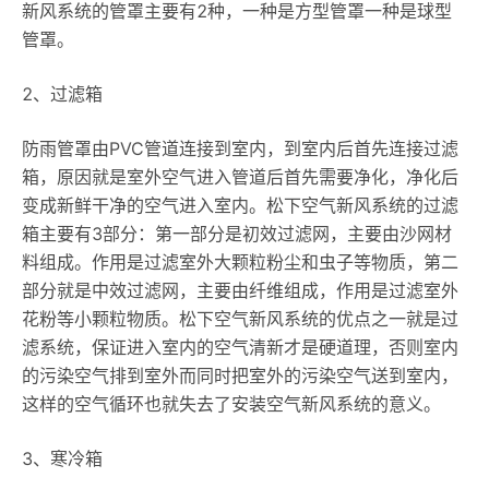
新风系统的管罩主要有2种，一种是方型管罩一种是球型
管罩。
2、过滤箱
防雨管罩由PVC管道连接到室内，到室内后首先连接过滤
箱，原因就是室外空气进入管道后首先需要净化，净化后
变成新鲜干净的空气进入室内。松下空气新风系统的过滤
箱主要有3部分：第一部分是初效过滤网，主要由沙网材
料组成。作用是过滤室外大颗粒粉尘和虫子等物质，第二
部分就是中效过滤网，主要由纤维组成，作用是过滤室外
花粉等小颗粒物质。松下空气新风系统的优点之一就是过
滤系统，保证进入室内的空气清新才是硬道理，否则室内
的污染空气排到室外而同时把室外的污染空气送到室内，
这样的空气循环也就失去了安装空气新风系统的意义。
3、寒冷箱