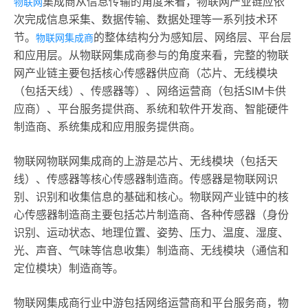
集成商从信息传输的角度来看，物联网产业链应依
物联网
次完成信息采集、数据传输、数据处理等一系列技术环
节。
的整体结构分为感知层、网络层、平台层
物联网集成商
和应用层。从物联网集成商参与的角度来看，完整的物联
网产业链主要包括核心传感器供应商（芯片、无线模块
（包括天线）、传感器等）、网络运营商（包括SIM卡供
应商）、平台服务提供商、系统和软件开发商、智能硬件
制造商、系统集成和应用服务提供商。
物联网物联网集成商的上游是芯片、无线模块（包括天
线）、传感器等核心传感器制造商。传感器是物联网识
别、识别和收集信息的基础和核心。物联网产业链中的核
心传感器制造商主要包括芯片制造商、各种传感器（身份
识别、运动状态、地理位置、姿势、压力、温度、湿度、
光、声音、气味等信息收集）制造商、无线模块（通信和
定位模块）制造商等。
物联网集成商行业中游包括网络运营商和平台服务商，物