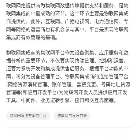
联网网络提供商为物联网数据传输提供支持和服务，是物
联网集成商中最成熟的环节。这个环节主要是物联网集成
商提供的，此外，互联网、广播电视网、电力通信网、专
网等网络的运营商也有机会参与其中。平台是实现物联网
集成商有效管理的基础。
物联网集成商的物联网平台作为设备聚集、应用服务和数
据分析的重要环节，不仅要实现终端管理、控制和运营，
还要为系统开发和集成提供售后服务。根据平台功能的不
同，可分为设备管理平台、物联网集成商的连接管理平台
(网络资源消耗管理、账单管理、套餐变更、号码地址资源
管理等)和应用开发平台(为物联网开发人员提供应用开发
工具、中间件、业务逻辑引擎、接口和交互界面等。
物联网解决方案提供商
物联网的发展前景