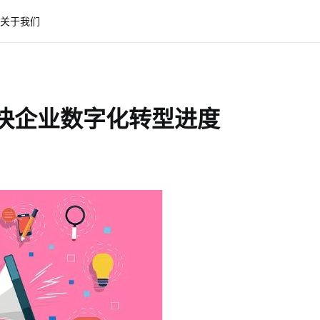
关于我们
加快企业数字化转型进度