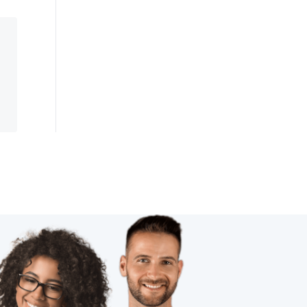
医疗物联网解决方案
如何正确使用扫地机器人
蓝牙耳机方案
物联网电气设计
智能硬件开发
商用物联网
智慧民宿
物联网开发
智能空间