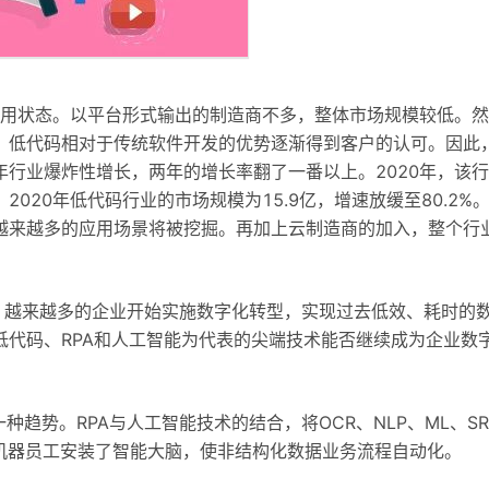
试用状态。以平台形式输出的制造商不多，整体市场规模较低。然
，低代码相对于传统软件开发的优势逐渐得到客户的认可。因此
9年行业爆炸性增长，两年的增长率翻了一番以上。2020年，该
020年低代码行业的市场规模为15.9亿，增速放缓至80.2%
越来越多的应用场景将被挖掘。再加上云制造商的加入，整个行
元。越来越多的企业开始实施数字化转型，实现过去低效、耗时的
代码、RPA和人工智能为代表的尖端技术能否继续成为企业数
种趋势。RPA与人工智能技术的结合，将OCR、NLP、ML、S
为机器员工安装了智能大脑，使非结构化数据业务流程自动化。