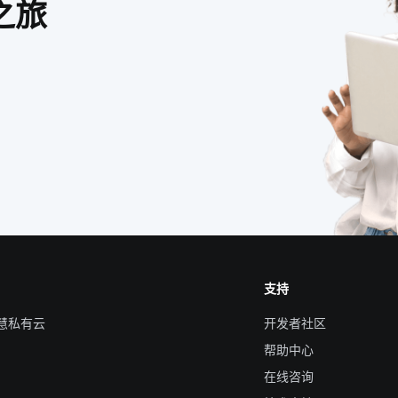
之旅
支持
智慧私有云
开发者社区
帮助中心
在线咨询