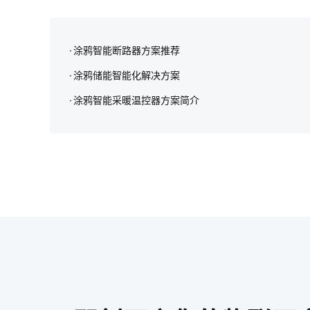
涂鸦智能断路器方案推荐
涂鸦储能智能化解决方案‌
涂鸦智能采暖温控器方案简介