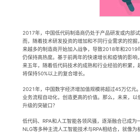
2017年，中国低代码制造商仍处于产品研发或内部
而，随着技术研发投资的增加和不同行业需求的挖掘
来越多的制造商开始加入战争，导致2018年和201
仍保持高热度。基于前两年的快速增长和疫情的影响，2
来五年，随着低代码技术的成熟和行业经验的积累，
将保持50%以上的复合增长。
2021年，中国数字经济增加值规模将超过45万亿
业务流程自动化，创造更高的价值。那么，未来，以低
升级的突破口？
低代码、RPA和人工智能各领风骚，逐渐融合已成为一
NLG等多种主流人工智能技术与RPA相结合，就像