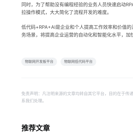
同时，为了帮助没有编程经验的业务人员快速启动RP
拉操作模式，大大简化了流程开发的难度。
低代码+RPA+AI是企业和个人提高工作效率和价值
务场景，将提高企业运营的自动化和智能化水平，加
物联网开发板平台
物联网低代码平台
免责声明：凡注明来源的文章均转自其它平台，目的在于传递
系我们处理。
推荐文章