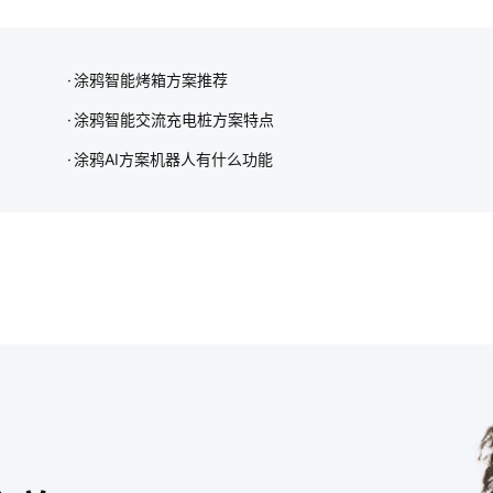
涂鸦智能烤箱方案推荐
涂鸦智能交流充电桩方案特点
涂鸦AI方案机器人有什么功能