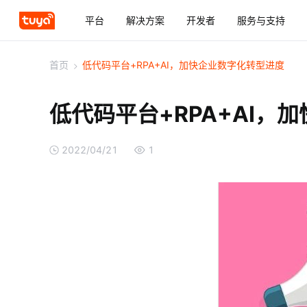
平台
解决方案
开发者
服务与支持
首页
>
低代码平台+RPA+AI，加快企业数字化转型进度
低代码平台+RPA+AI，
2022/04/21
1