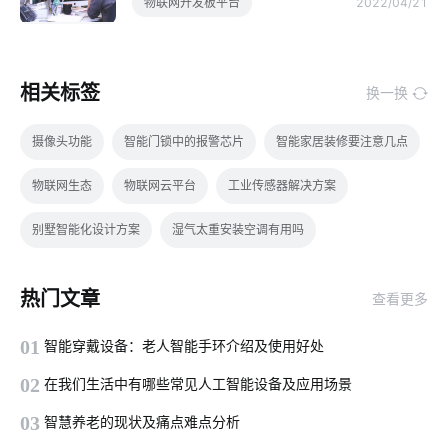
物联网开发板平台
2022/04/21
相关标签
换一换
摄像头功能
智能门锁中的报警芯片
智能家居装修要注意几点
物联网生态
物联网云平台
工业传感器解决方案
别墅智能化设计方案
湿气太重安装空调有用吗
智能家居控制系统功能
蓝牙mesh
物联网项目应用
热门文章
查看更多
智慧养老
气体传感器开发方案
移动物联网
智能家居模块
01
智能穿戴设备：老人智能手环介绍及使用好处
磁性开关
智能照明控制
智能宠物
02
在我们生活中有哪些常见人工智能设备及应用场景
医疗设备市场发展受哪些影响
智能家居产品
03
智慧养老的现状及痛点难点分析