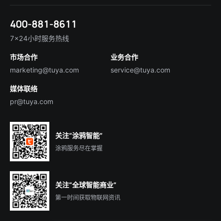
Tuya Cobuilder
涂鸦新闻
智慧全屋&地产
简体中文
技术支持
400-881-8611
合规资质
智慧楼宇
English
行业百科
7×24小时服务热线
投资者关系
市场合作
业务合作
服务商合作
marketing@tuya.com
service@tuya.com
媒体联络
pr@tuya.com
关注“涂鸦智能”
涂鸦服务尽在掌握
关注“全球智能商业”
第一时间获取物联网资讯