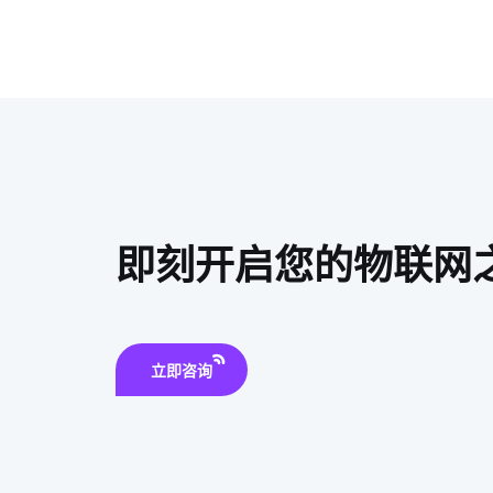
即刻开启您的物联网
立即咨询