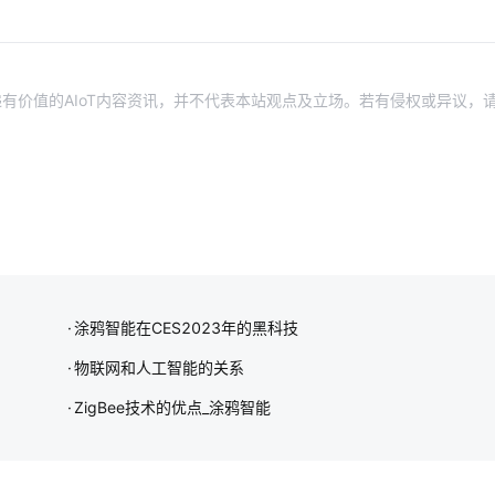
有价值的AIoT内容资讯，并不代表本站观点及立场。若有侵权或异议，
涂鸦智能在CES2023年的黑科技
物联网和人工智能的关系
ZigBee技术的优点_涂鸦智能