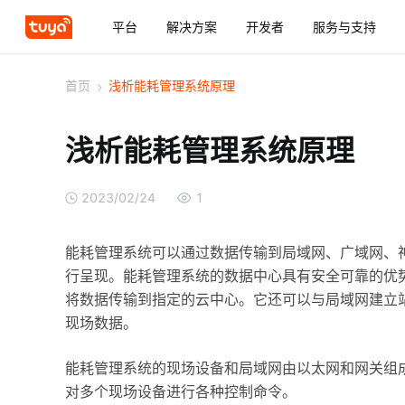
平台
解决方案
开发者
服务与支持
首页
>
浅析能耗管理系统原理
浅析能耗管理系统原理
2023/02/24
1
能耗管理系统可以通过数据传输到局域网、广域网、神
行呈现。能耗管理系统的数据中心具有安全可靠的优
将数据传输到指定的云中心。它还可以与局域网建立
现场数据。
能耗管理系统的现场设备和局域网由以太网和网关组
对多个现场设备进行各种控制命令。