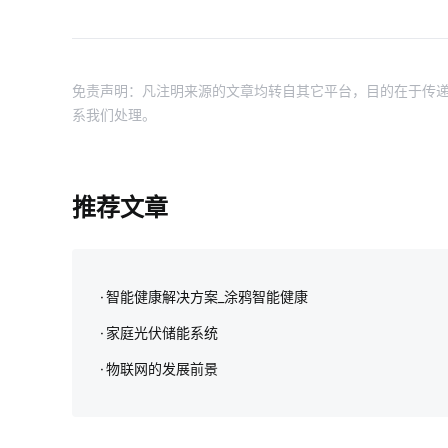
免责声明：凡注明来源的文章均转自其它平台，目的在于传递
系我们处理。
推荐文章
智能健康解决方案_涂鸦智能健康
家庭光伏储能系统
物联网的发展前景