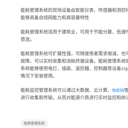
能耗管理系统的现场设备由智能仪表、传感器和测控
能够具备自组网能力和高容量特性
能耗管理系统适用于建筑业，可用于节能分散、低速
首选。
能耗管理系统可扩展性强，可随使用者需求增减，也
故障，可以实时收集和消耗终端设备。能耗管理系统
系统能够使用电灯、插座、遥控器、控制器等设备zi
情况下安装使用。
能耗监控管理系统可以通过大数据、云计算、
物联网
进行收集和传输，从而对能源介质进行实时监控和统
能耗管理系统