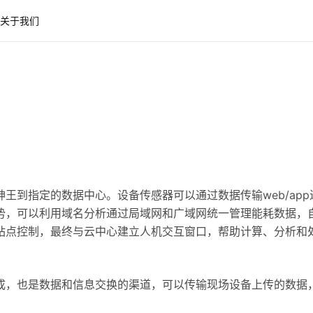
关于我们
王到指定的数据中心。设备传感器可以通过数据传输web/app
势，可以利用域名分析通过局域网和广域网统一管理能耗数据，
站点控制，最终与云中心建立人机交互窗口，帮助计算、分析和
成，也是数据和信息交换的渠道，可以传输现场设备上传的数据