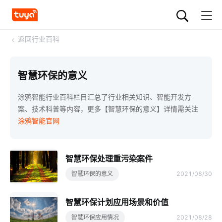
<
返回行业百科
智慧环保的意义
涂鸦智能行业百科栏目汇总了行业相关知识、智能开发方
案、技术科普等内容，更多【智慧环保的意义】详情需关注
涂鸦智能官网
智慧环保处理重污染案件
智慧环保的意义
2021/08/30
智慧环保计划应用场景和价值
智慧环保应用情况
2021/08/28