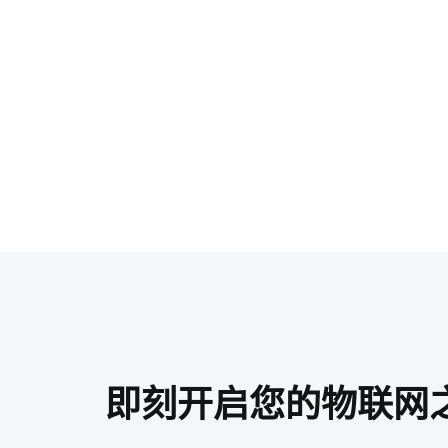
即刻开启您的物联网