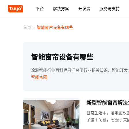
平台
解决方案
开发者
服务与支持
首页
>
智能窗帘设备有哪些
智能窗帘设备有哪些
涂鸦智能行业百科栏目汇总了行业相关知识、智能开发
智能官网
新型智能窗帘解决
日常生活中，落地窗改
了这个问题，省去了来
费力的轨道安装，有多