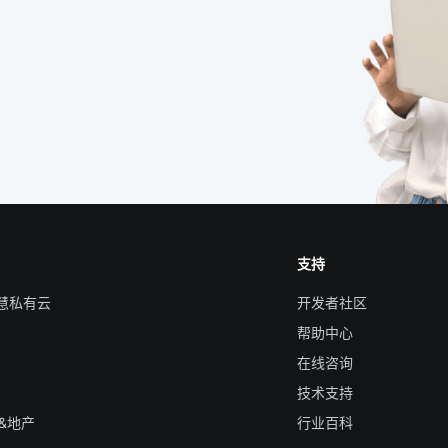
支持
智慧私有云
开发者社区
帮助中心
在线咨询
技术支持
&地产
行业百科