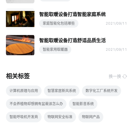
智能取暖设备打造智能家庭系统
家庭智能化包括哪些
2021/09/11
智能取暖设备打造舒适品质生活
智能家用取暖器
2021/09/11
相关标签
换一换
计算机原理与应用
智慧家居新风系统
数字化工厂系统开发
不会养植物却想拥有盆栽该怎么办
智能影音系统
智能呼吸机开发商
物联网安全标准
物联网产品
光电传感器解决方案
智慧食堂的优点
智能餐具消毒柜