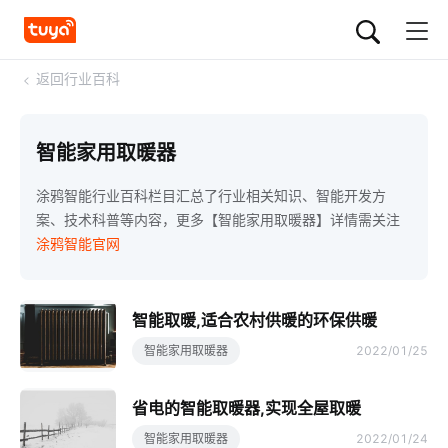
<
返回行业百科
智能家用取暖器
涂鸦智能行业百科栏目汇总了行业相关知识、智能开发方
案、技术科普等内容，更多【智能家用取暖器】详情需关注
涂鸦智能官网
智能取暖,适合农村供暖的环保供暖
智能家用取暖器
2022/01/25
省电的智能取暖器,实现全屋取暖
智能家用取暖器
2022/01/24