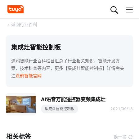
<
返回行业百科
集成灶智能控制板
涂鸦智能行业百科栏目汇总了行业相关知识、智能开发方
案、技术科普等内容，更多【集成灶智能控制板】详情需关
注
涂鸦智能官网
AI语音万能遥控器变频集成灶
集成灶智能控制板
2021/09/18
相关标签
换一换