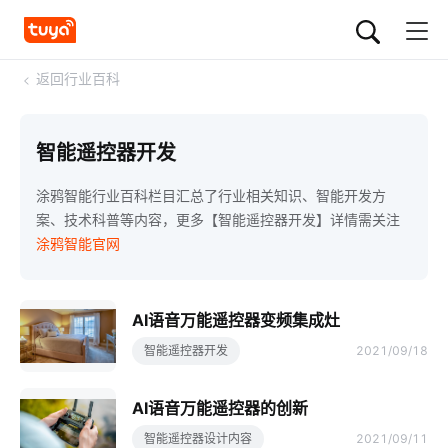
<
返回行业百科
智能遥控器开发
涂鸦智能行业百科栏目汇总了行业相关知识、智能开发方
案、技术科普等内容，更多【智能遥控器开发】详情需关注
涂鸦智能官网
AI语音万能遥控器变频集成灶
智能遥控器开发
2021/09/18
AI语音万能遥控器的创新
智能遥控器设计内容
2021/09/11