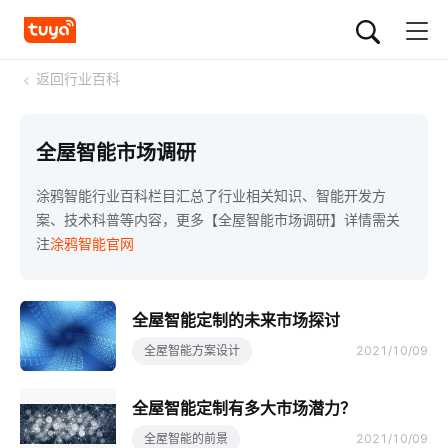
<
返回行业百科
全屋智能市场调研
涂鸦智能行业百科栏目汇总了行业相关知识、智能开发方
案、技术科普等内容，更多【全屋智能市场调研】详情需关
注
涂鸦智能官网
全屋智能定制的未来市场探讨
全屋智能方案设计
2021/10/09
全屋智能定制有多大市场潜力？
全屋智能的前景
2021/10/09