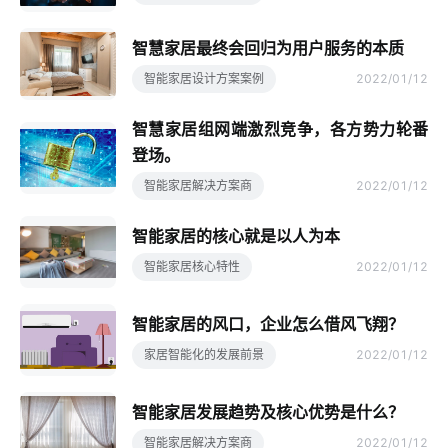
智慧家居最终会回归为用户服务的本质
智能家居设计方案案例
2022/01/12
智慧家居组网端激烈竞争，各方势力轮番
登场。
智能家居解决方案商
2022/01/12
智能家居的核心就是以人为本
智能家居核心特性
2022/01/12
智能家居的风口，企业怎么借风飞翔？
家居智能化的发展前景
2022/01/12
智能家居发展趋势及核心优势是什么？
智能家居解决方案商
2022/01/12