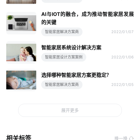
AI与IOT的融合，成为推动智能家居发展
的关键
智能家居解决方案商
2022/01/07
智能家居系统设计解决方案
智能家居设计方案案例
2022/01/06
选择哪种智能家居方案更稳定？
智能家居解决方案商
2022/01/05
展开更多
相关标签
换一换