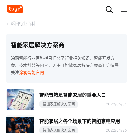
<
返回行业百科
智能家居解决方案商
涂鸦智能行业百科栏目汇总了行业相关知识、智能开发方
案、技术科普等内容，更多【智能家居解决方案商】详情需
关注
涂鸦智能官网
智能音箱是智能家居的重要入口
智能家居解决方案商
2022/05/31
智能家居之各个场景下的智能家电应用
智能家居解决方案商
2022/01/25