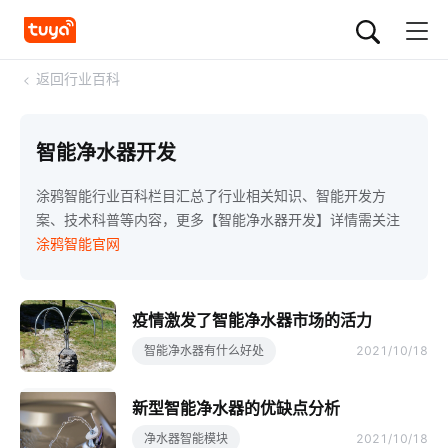
<
返回行业百科
智能净水器开发
涂鸦智能行业百科栏目汇总了行业相关知识、智能开发方
案、技术科普等内容，更多【智能净水器开发】详情需关注
涂鸦智能官网
疫情激发了智能净水器市场的活力
智能净水器有什么好处
2021/10/18
新型智能净水器的优缺点分析
净水器智能模块
2021/10/18