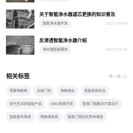
关于智能净水器滤芯更换的知识普及
智能净水器开发
2021/10/14
反渗透智能净水器介绍
净水器智能模块
2021/10/14
相关标签
换一换
零售物联网
无线门铃
物联网云
智能系统优化
现代生活的智能产品
MES系统开发
智慧门锁解决方案设计
智能窗帘用途
物联网系统
智能门锁的优势有哪些
智能化系统集成商
单片计算机原理
物联网安全标准