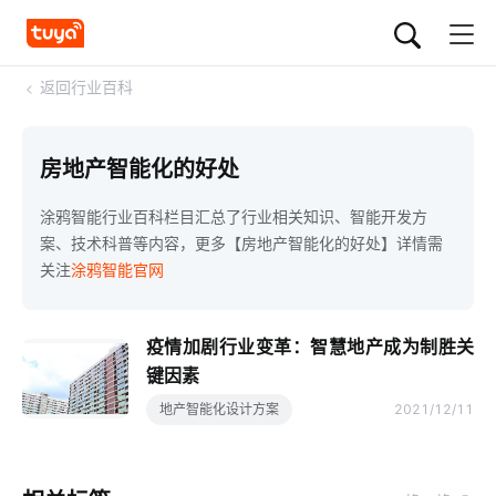
<
返回行业百科
房地产智能化的好处
涂鸦智能行业百科栏目汇总了行业相关知识、智能开发方
案、技术科普等内容，更多【房地产智能化的好处】详情需
关注
涂鸦智能官网
疫情加剧行业变革：智慧地产成为制胜关
键因素
地产智能化设计方案
2021/12/11