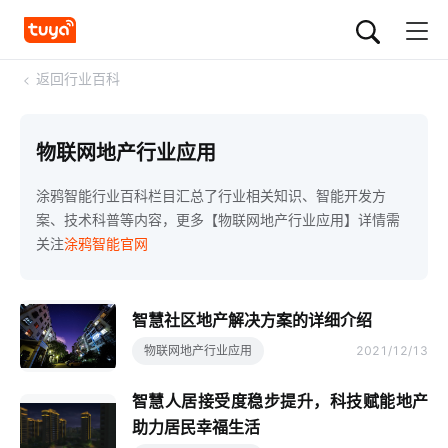
<
返回行业百科
物联网地产行业应用
涂鸦智能行业百科栏目汇总了行业相关知识、智能开发方
案、技术科普等内容，更多【物联网地产行业应用】详情需
关注
涂鸦智能官网
智慧社区地产解决方案的详细介绍
物联网地产行业应用
2021/12/13
智慧人居接受度稳步提升，科技赋能地产
助力居民幸福生活