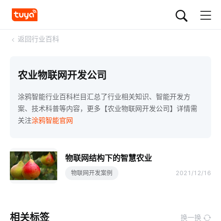
<
返回行业百科
农业物联网开发公司
涂鸦智能行业百科栏目汇总了行业相关知识、智能开发方
案、技术科普等内容，更多【农业物联网开发公司】详情需
关注
涂鸦智能官网
物联网结构下的智慧农业
物联网开发案例
2021/12/16
相关标签
换一换