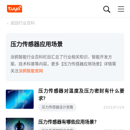
<
返回行业百科
压力传感器应用场景
涂鸦智能行业百科栏目汇总了行业相关知识、智能开发方
案、技术科普等内容，更多【压力传感器应用场景】详情需
关注
涂鸦智能官网
压力传感器对温度及压力密封有什么要
求？
压力传感器设计思路
2022/01/24
压力传感器有哪些应用场景？