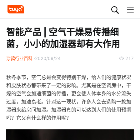
智能产品 | 空气干燥易传播细
菌，小小的加湿器却有大作用
涂鸦行业百科
2020/09/24
217
秋冬季节，空气总是会变得特别干燥，给人们的健康状况
和皮肤状态都带来了一定的影响。尤其是在空调房中，干
燥的空气会加速细菌的传播，更会使人体本身的水分流失
过度，加速衰老。针对这一现状，许多人会去选购一款加
湿器来给房间加湿。加湿器真的可以达到人们的使用预期
吗？它又有什么样的作用呢？