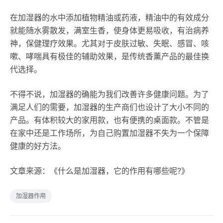
在加湿器的水中添加植物精油或药液，精油中的有效成分
就能随水雾散发，满室生香，使身体更易吸收，有治病养
神，保健理疗效果。尤其对于皮肤过敏、失眠、感冒、咳
嗽、哮喘具有极佳的辅助效果，是传统香薰产品的最佳换
代选择。
不得不说，加湿器的确能为我们改善许多健康问题。为了
满足人们的需要，加湿器的生产商们也设计了大小不同的
产品。有体积较大的家用款，也有便携的桌面款。不管是
在家中还是工作场所，为自己购置加湿器不失为一个保障
健康的好方法。
文章来源：《什么是加湿器，它的作用有哪些呢?》
加湿器作用