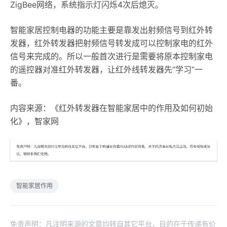
ZigBee网络，系统指示灯闪烁4次后熄灭。
智能家居控制电器的功能主要是靠发出射频信号到红外转
发器，红外转发器把射频信号转发成可以控制家电的红外
信号来完成的。所以一般首次进行是需要将原本控制家电
的遥控器对准红外转发器，让红外线转发器先“学习”一
番。
内容来源：《红外转发器在智能家居中的作用及如何初始
化》，智家网
智能家居作用
免责声明：凡注明来源的文章均转自其它平台，目的在于传递有价