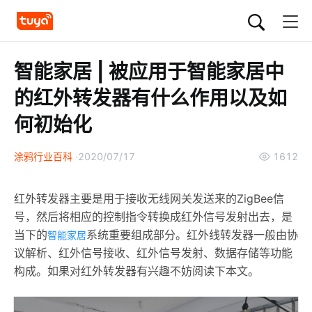
智能家居 | 被应用于智能家居中
的红外转发器有什么作用以及如
何初始化
涂鸦行业百科
2020/07/17
1612
红外转发器主要是用于接收无线网关发送来的ZigBee信
号，然后将相应的控制指令转换成红外信号发射出去，是
当下的
系统重要组成部分。红外线转发器一般由协
智能家居
议解析、红外信号接收、红外信号发射、数据存储等功能
构成。如果对红外转发器有兴趣不妨阅读下本文。